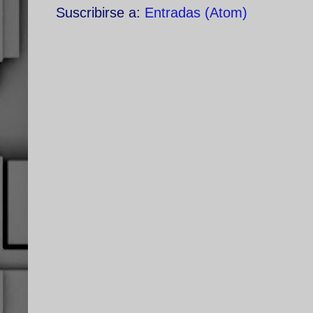
Suscribirse a:
Entradas (Atom)