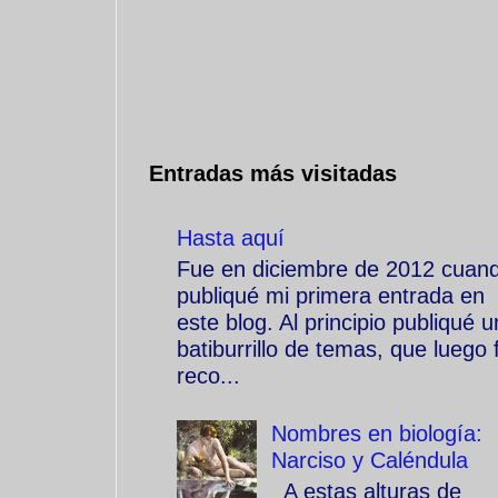
Entradas más visitadas
Hasta aquí
Fue en diciembre de 2012 cuan
publiqué mi primera entrada en
este blog. Al principio publiqué u
batiburrillo de temas, que luego f
reco...
Nombres en biología:
Narciso y Caléndula
A estas alturas de