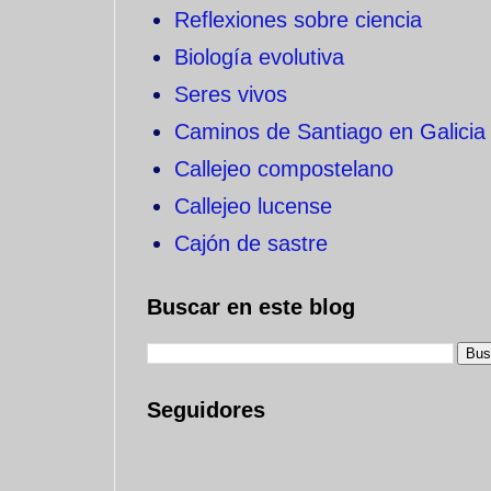
Reflexiones sobre ciencia
Biología evolutiva
Seres vivos
Caminos de Santiago en Galicia
Callejeo compostelano
Callejeo lucense
Cajón de sastre
Buscar en este blog
Seguidores