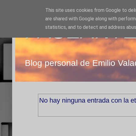
This site uses cookies from Google to deliv
are shared with Google along with perform
PASEANTE
statistics, and to detect and address abus
Blog personal de Emilio Vala
No hay ninguna entrada con la e