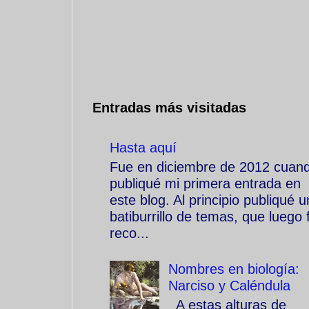
Entradas más visitadas
Hasta aquí
Fue en diciembre de 2012 cuan
publiqué mi primera entrada en
este blog. Al principio publiqué u
batiburrillo de temas, que luego f
reco...
Nombres en biología:
Narciso y Caléndula
A estas alturas de