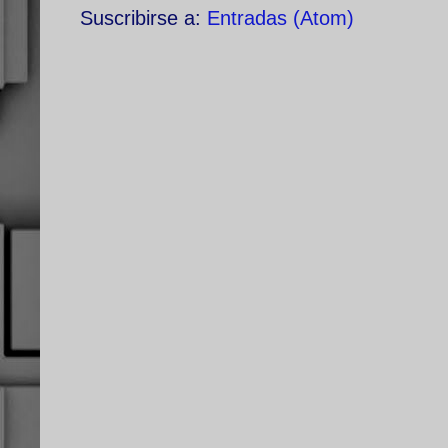
Suscribirse a:
Entradas (Atom)