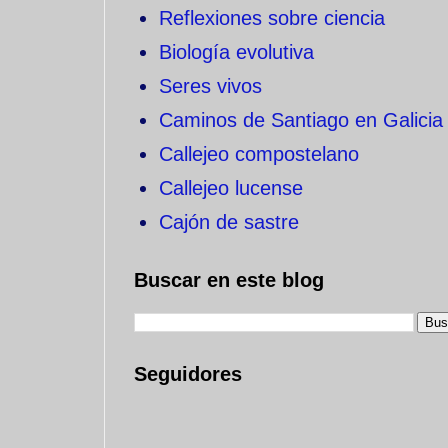
Reflexiones sobre ciencia
Biología evolutiva
Seres vivos
Caminos de Santiago en Galicia
Callejeo compostelano
Callejeo lucense
Cajón de sastre
Buscar en este blog
Seguidores