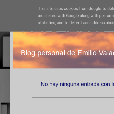
This site uses cookies from Google to deliv
are shared with Google along with perform
PASEANTE
statistics, and to detect and address abus
Blog personal de Emilio Vala
No hay ninguna entrada con l