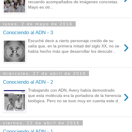
recuerdo acompañados de imágenes concretas.
Mayo es otr...
lunes, 2 de mayo de 2016
Conociendo al ADN - 3
›
Escuché decir a cierto personaje creído de su
valía que, en la primera mitad del siglo XX, no se
había hecho más que desarrollar los descubr...
miércoles, 27 de abril de 2016
Conociendo al ADN - 2
›
Trabajando con ADN, Avery había demostrado
que esta molécula era la portadora de la herencia
biológica. Pero no se tuvo muy en cuenta este d...
viernes, 22 de abril de 2016
Conociendo al ADN - 1