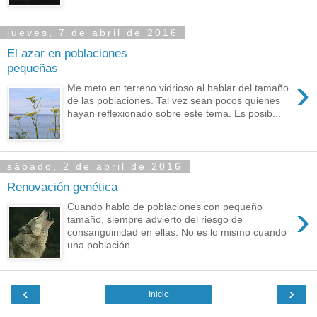
jueves, 7 de abril de 2016
El azar en poblaciones
pequeñas
›
Me meto en terreno vidrioso al hablar del tamaño
de las poblaciones. Tal vez sean pocos quienes
hayan reflexionado sobre este tema. Es posib...
sábado, 2 de abril de 2016
Renovación genética
›
Cuando hablo de poblaciones con pequeño
tamaño, siempre advierto del riesgo de
consanguinidad en ellas. No es lo mismo cuando
una población ...
‹
›
Inicio