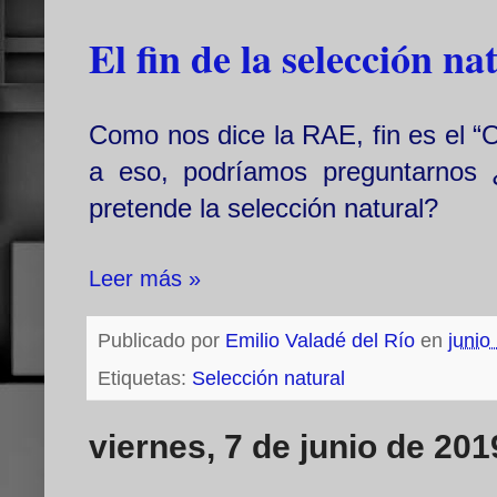
El fin de la selección na
Como nos dice la RAE, fin es el “
a eso, podríamos preguntarnos 
pretende la selección natural?
Leer más »
Publicado por
Emilio Valadé del Río
en
junio
Etiquetas:
Selección natural
viernes, 7 de junio de 201