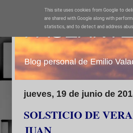
This site uses cookies from Google to deliv
are shared with Google along with perform
PASEANTE
statistics, and to detect and address abus
Blog personal de Emilio Vala
jueves, 19 de junio de 20
SOLSTICIO DE VER
JUAN