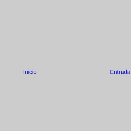
Inicio
Entrada