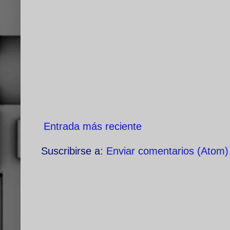
Entrada más reciente
Suscribirse a:
Enviar comentarios (Atom)