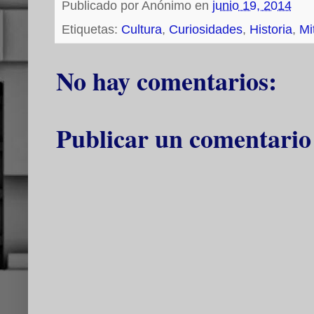
Publicado por
Anónimo
en
junio 19, 2014
Etiquetas:
Cultura
,
Curiosidades
,
Historia
,
Mi
No hay comentarios:
Publicar un comentario