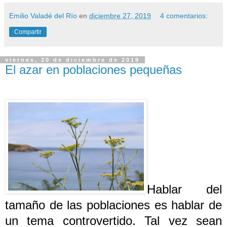
Emilio Valadé del Río
en
diciembre 27, 2019
4 comentarios:
Compartir
viernes, 20 de diciembre de 2019
El azar en poblaciones pequeñas
Hablar del
tamaño de las poblaciones es hablar de
un tema controvertido. Tal vez sean