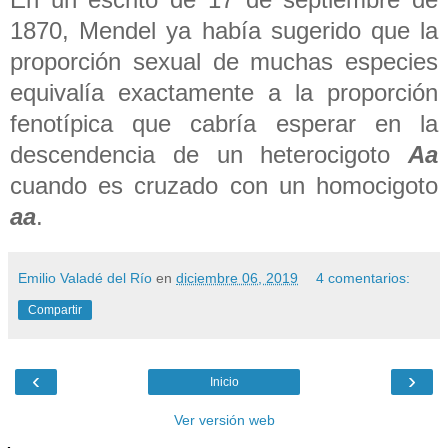
1870, Mendel ya había sugerido que la
proporción sexual de muchas especies
equivalía exactamente a la proporción
fenotípica que cabría esperar en la
descendencia de un heterocigoto
Aa
cuando es cruzado con un homocigoto
aa
.
Emilio Valadé del Río
en
diciembre 06, 2019
4 comentarios:
Compartir
‹
›
Inicio
Ver versión web