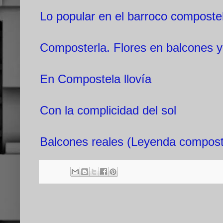
Lo popular en el barroco composte
Composterla. Flores en balcones y
En Compostela llovía
Con la complicidad del sol
Balcones reales (Leyenda compost