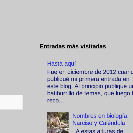
Entradas más visitadas
Hasta aquí
Fue en diciembre de 2012 cuan
publiqué mi primera entrada en
este blog. Al principio publiqué u
batiburrillo de temas, que luego f
reco...
Nombres en biología:
Narciso y Caléndula
A estas alturas de