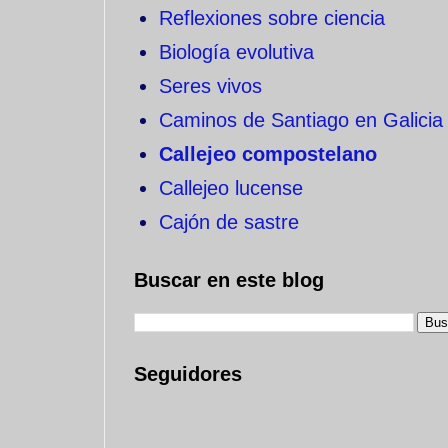
Reflexiones sobre ciencia
Biología evolutiva
Seres vivos
Caminos de Santiago en Galicia
Callejeo compostelano
Callejeo lucense
Cajón de sastre
Buscar en este blog
Seguidores