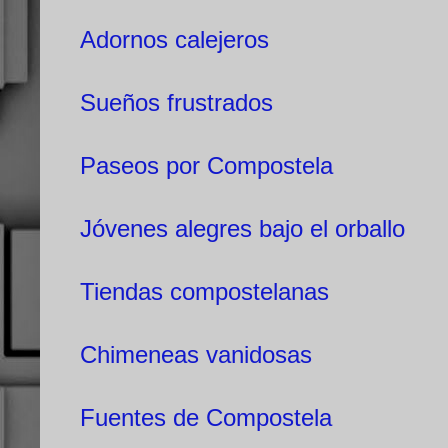
Adornos calejeros
Sueños frustrados
Paseos por Compostela
Jóvenes alegres bajo el orballo
Tiendas compostelanas
Chimeneas vanidosas
Fuentes de Compostela