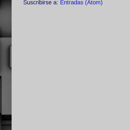
Suscribirse a:
Entradas (Atom)