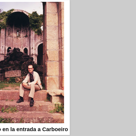
 en la entrada a Carboeiro