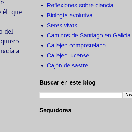
te
Reflexiones sobre ciencia
 él, que
Biología evolutiva
Seres vivos
o del
Caminos de Santiago en Galicia
 quiero
Callejeo compostelano
hacía a
Callejeo lucense
Cajón de sastre
Buscar en este blog
Seguidores