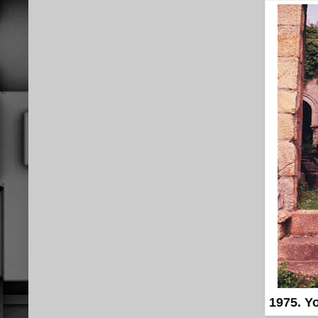
1975. Yo