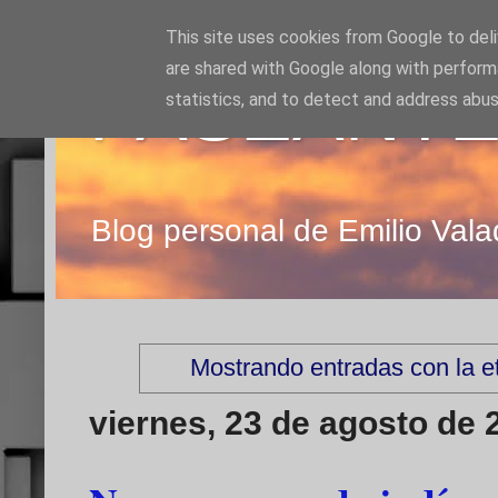
This site uses cookies from Google to deliv
are shared with Google along with perform
PASEANTE
statistics, and to detect and address abus
Blog personal de Emilio Vala
Mostrando entradas con la e
viernes, 23 de agosto de 