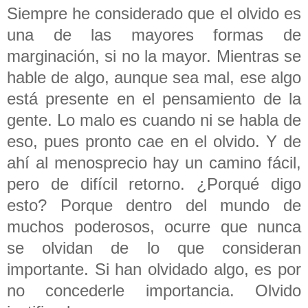
Siempre he considerado que el olvido es
una de las mayores formas de
marginación, si no la mayor. Mientras se
hable de algo, aunque sea mal, ese algo
está presente en el pensamiento de la
gente. Lo malo es cuando ni se habla de
eso, pues pronto cae en el olvido. Y de
ahí al menosprecio hay un camino fácil,
pero de difícil retorno. ¿Porqué digo
esto? Porque dentro del mundo de
muchos poderosos, ocurre que nunca
se olvidan de lo que consideran
importante. Si han olvidado algo, es por
no concederle importancia. Olvido