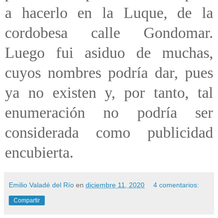
a hacerlo en la Luque, de la
cordobesa calle Gondomar.
Luego fui asiduo de muchas,
cuyos nombres podría dar, pues
ya no existen y, por tanto, tal
enumeración no podría ser
considerada como publicidad
encubierta.
Emilio Valadé del Río
en
diciembre 11, 2020
4 comentarios:
Compartir