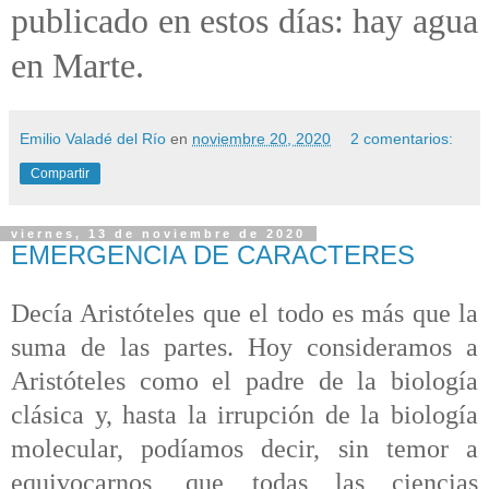
publicado en estos días: hay agua
en Marte.
Emilio Valadé del Río
en
noviembre 20, 2020
2 comentarios:
Compartir
viernes, 13 de noviembre de 2020
EMERGENCIA DE CARACTERES
Decía Aristóteles que el todo es más que la
suma de las partes. Hoy consideramos a
Aristóteles como el padre de la biología
clásica y, hasta la irrupción de la biología
molecular, podíamos decir, sin temor a
equivocarnos, que todas las ciencias