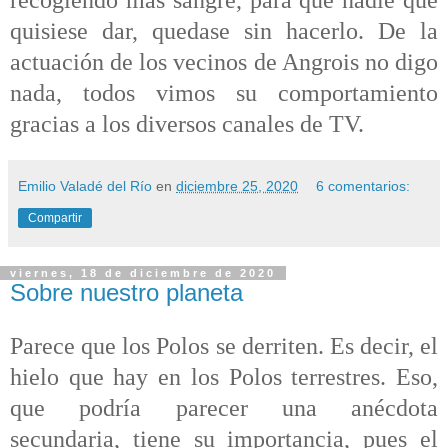
quisiese dar, quedase sin hacerlo. De la
actuación de los vecinos de Angrois no digo
nada, todos vimos su comportamiento
gracias a los diversos canales de TV.
Emilio Valadé del Río
en
diciembre 25, 2020
6 comentarios:
Compartir
viernes, 18 de diciembre de 2020
Sobre nuestro planeta
Parece que los Polos se derriten. Es decir, el
hielo que hay en los Polos terrestres. Eso,
que podría parecer una anécdota
secundaria, tiene su importancia, pues el