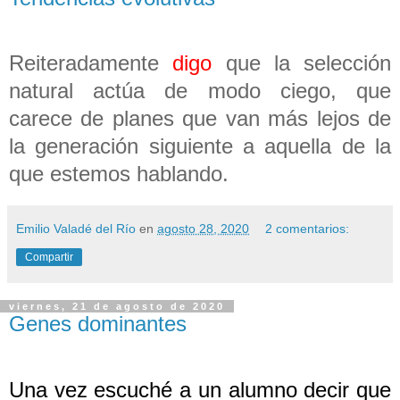
Reiteradamente
digo
que la selección
natural actúa de modo ciego, que
carece de planes que van más lejos de
la generación siguiente a aquella de la
que estemos hablando.
Emilio Valadé del Río
en
agosto 28, 2020
2 comentarios:
Compartir
viernes, 21 de agosto de 2020
Genes dominantes
Una vez escuché a un alumno decir que