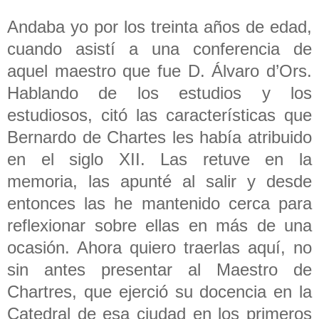
Andaba yo por los treinta años de edad,
cuando asistí a una conferencia de
aquel maestro que fue D. Álvaro d’Ors.
Hablando de los estudios y los
estudiosos, citó las características que
Bernardo de Chartes les había atribuido
en el siglo XII. Las retuve en la
memoria, las apunté al salir y desde
entonces las he mantenido cerca para
reflexionar sobre ellas en más de una
ocasión. Ahora quiero traerlas aquí, no
sin antes presentar al Maestro de
Chartres, que ejerció su docencia en la
Catedral de esa ciudad en los primeros