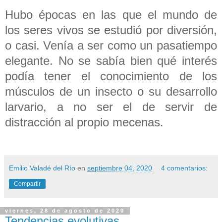
Hubo épocas en las que el mundo de
los seres vivos se estudió por diversión,
o casi. Venía a ser como un pasatiempo
elegante. No se sabía bien qué interés
podía tener el conocimiento de los
músculos de un insecto o su desarrollo
larvario, a no ser el de servir de
distracción al propio mecenas.
Emilio Valadé del Río
en
septiembre 04, 2020
4 comentarios:
Compartir
viernes, 28 de agosto de 2020
Tendencias evolutivas