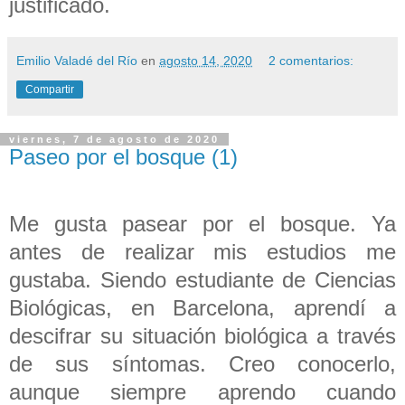
justificado.
Emilio Valadé del Río
en
agosto 14, 2020
2 comentarios:
Compartir
viernes, 7 de agosto de 2020
Paseo por el bosque (1)
Me gusta pasear por el bosque. Ya
antes de realizar mis estudios me
gustaba. Siendo estudiante de Ciencias
Biológicas, en Barcelona, aprendí a
descifrar su situación biológica a través
de sus síntomas. Creo conocerlo,
aunque siempre aprendo cuando