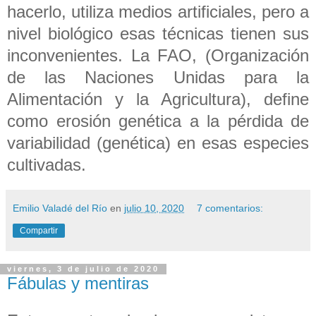
hacerlo, utiliza medios artificiales, pero a
nivel biológico esas técnicas tienen sus
inconvenientes. La FAO, (Organización
de las Naciones Unidas para la
Alimentación y la Agricultura), define
como erosión genética a la pérdida de
variabilidad (genética) en esas especies
cultivadas.
Emilio Valadé del Río
en
julio 10, 2020
7 comentarios:
Compartir
viernes, 3 de julio de 2020
Fábulas y mentiras