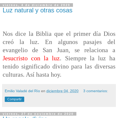
viernes, 4 de diciembre de 2020
Luz natural y otras cosas
Nos dice la Biblia que el primer día Dios
creó la luz. En algunos pasajes del
evangelio de San Juan, se relaciona a
Jesucristo con la luz
. Siempre la luz ha
tenido significado divino para las diversas
culturas. Así hasta hoy.
Emilio Valadé del Río
en
diciembre 04, 2020
3 comentarios:
Compartir
viernes, 27 de noviembre de 2020