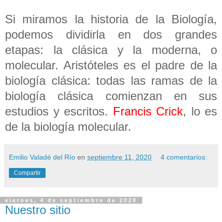
Si miramos la historia de la Biología,
podemos dividirla en dos grandes
etapas: la clásica y la moderna, o
molecular. Aristóteles es el padre de la
biología clásica: todas las ramas de la
biología clásica comienzan en sus
estudios y escritos.
Francis Crick
, lo es
de la biología molecular.
Emilio Valadé del Río
en
septiembre 11, 2020
4 comentarios:
Compartir
viernes, 4 de septiembre de 2020
Nuestro sitio