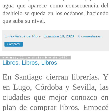
agua que aparece como consecuencia del
deshielo se queda en los océanos, haciendo
que suba su nivel.
Emilio Valadé del Río
en
diciembre 18, 2020
6 comentarios:
Compartir
viernes, 11 de diciembre de 2020
Libros, Libros, Libros
En Santiago cierran librerías. Y
en Lugo, Córdoba y Sevilla, las
ciudades que mejor conozco en
plan de comprar libros. Empecé