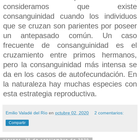
consideramos que existe
consanguinidad cuando los individuos
que se cruzan son parientes por poseer
un antepasado común. Un caso
frecuente de consanguinidad es el
cruzamiento entre primos hermanos,
pero la consanguinidad más intensa se
da en los casos de autofecundación. En
la naturaleza hay muchas especies con
esta estrategia reproductiva.
Emilio Valadé del Río
en
octubre 02, 2020
2 comentarios:
Compartir
viernes, 25 de septiembre de 2020