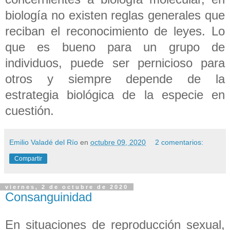
biología no existen reglas generales que
reciban el reconocimiento de leyes. Lo
que es bueno para un grupo de
individuos, puede ser pernicioso para
otros y siempre depende de la
estrategia biológica de la especie en
cuestión.
Emilio Valadé del Río
en
octubre 09, 2020
2 comentarios:
Compartir
viernes, 2 de octubre de 2020
Consanguinidad
En situaciones de reproducción sexual,