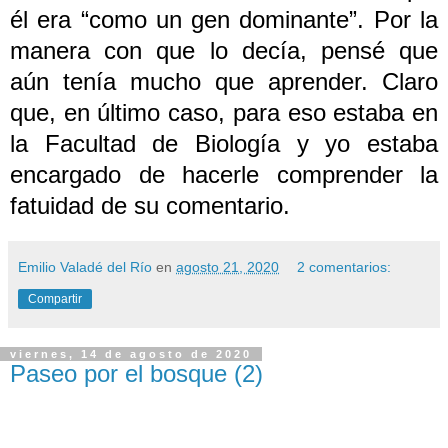
él era “como un gen dominante”. Por la
manera con que lo decía, pensé que
aún tenía mucho que aprender. Claro
que, en último caso, para eso estaba en
la Facultad de Biología y yo estaba
encargado de hacerle comprender la
fatuidad de su comentario.
Emilio Valadé del Río
en
agosto 21, 2020
2 comentarios:
Compartir
viernes, 14 de agosto de 2020
Paseo por el bosque (2)