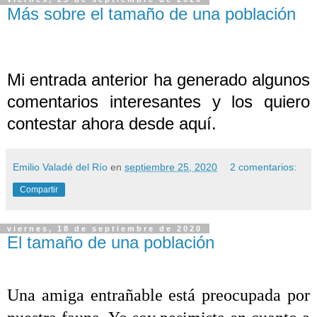
Más sobre el tamaño de una población
Mi entrada anterior ha generado algunos
comentarios interesantes y los quiero
contestar ahora desde aquí.
Emilio Valadé del Río
en
septiembre 25, 2020
2 comentarios:
Compartir
viernes, 18 de septiembre de 2020
El tamaño de una población
Una amiga entrañable está preocupada por