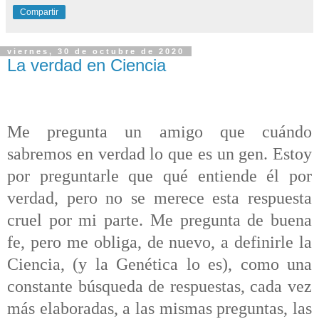
Compartir
viernes, 30 de octubre de 2020
La verdad en Ciencia
Me pregunta un amigo que cuándo
sabremos en verdad lo que es un gen. Estoy
por preguntarle que qué entiende él por
verdad, pero no se merece esta respuesta
cruel por mi parte. Me pregunta de buena
fe, pero me obliga, de nuevo, a definirle la
Ciencia, (y la Genética lo es), como una
constante búsqueda de respuestas, cada vez
más elaboradas, a las mismas preguntas, las