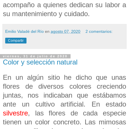
acompaño a quienes dedican su labor a
su mantenimiento y cuidado.
Emilio Valadé del Río
en
agosto 07, 2020
2 comentarios:
Compartir
viernes, 31 de julio de 2020
Color y selección natural
En un algún sitio he dicho que unas
flores de diversos colores creciendo
juntas, nos indicaban que estábamos
ante un cultivo artificial. En estado
silvestre
, las flores de cada especie
tienen un color concreto. Las mimosas