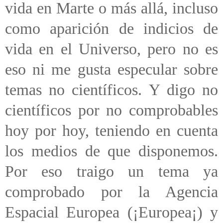
vida en Marte o más allá, incluso
como aparición de indicios de
vida en el Universo, pero no es
eso ni me gusta especular sobre
temas no científicos. Y digo no
científicos por no comprobables
hoy por hoy, teniendo en cuenta
los medios de que disponemos.
Por eso traigo un tema ya
comprobado por la Agencia
Espacial Europea (¡Europea¡) y