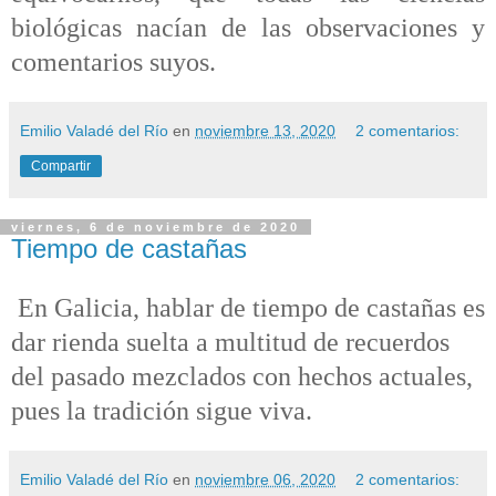
biológicas nacían de las observaciones y
comentarios suyos.
Emilio Valadé del Río
en
noviembre 13, 2020
2 comentarios:
Compartir
viernes, 6 de noviembre de 2020
Tiempo de castañas
En Galicia, hablar de tiempo de castañas es
dar rienda suelta a multitud de recuerdos
del pasado mezclados con hechos actuales,
pues la tradición sigue viva.
Emilio Valadé del Río
en
noviembre 06, 2020
2 comentarios: