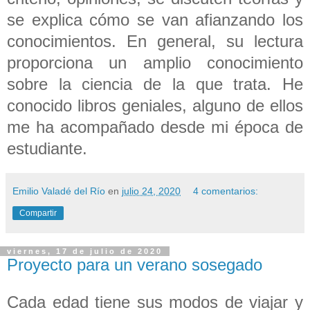
se explica cómo se van afianzando los
conocimientos. En general, su lectura
proporciona un amplio conocimiento
sobre la ciencia de la que trata. He
conocido libros geniales, alguno de ellos
me ha acompañado desde mi época de
estudiante.
Emilio Valadé del Río
en
julio 24, 2020
4 comentarios:
Compartir
viernes, 17 de julio de 2020
Proyecto para un verano sosegado
Cada edad tiene sus modos de viajar y