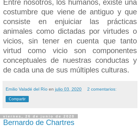
Entre nosotros, los humanos, existe una
costumbre que viene de antiguo y que
consiste en enjuiciar las prácticas
animales como dictadas por virtudes o
vicios, sin tener en cuenta que tanto
virtud como vicio son componentes
conceptuales de nuestras conductas y
de cada una de sus múltiples culturas.
Emilio Valadé del Río
en
julio 03, 2020
2 comentarios:
Compartir
viernes, 26 de junio de 2020
Bernardo de Chartres