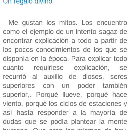
Un regalo divino
Me gustan los mitos. Los encuentro
como el ejemplo de un intento sagaz de
encontrar explicación a todo a partir de
los pocos conocimientos de los que se
disponía en la época. Para explicar todo
cuanto requiriese explicación, se
recurrió al auxilio de dioses, seres
superiores con un poder también
superior,. Porqué llueve, porqué hace
viento, porqué los ciclos de estaciones y
así hasta responder a la mayoría de
dudas que se podía plantear la mente