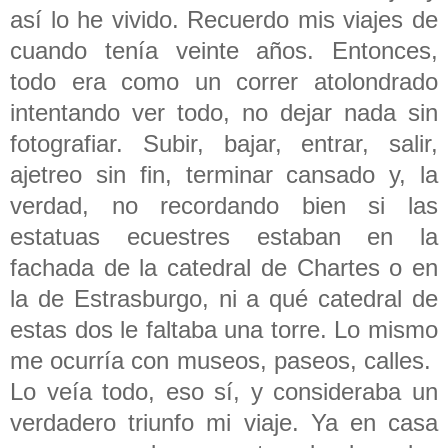
así lo he vivido. Recuerdo mis viajes de
cuando tenía veinte años. Entonces,
todo era como un correr atolondrado
intentando ver todo, no dejar nada sin
fotografiar. Subir, bajar, entrar, salir,
ajetreo sin fin, terminar cansado y, la
verdad, no recordando bien si las
estatuas ecuestres estaban en la
fachada de la catedral de Chartes o en
la de Estrasburgo, ni a qué catedral de
estas dos le faltaba una torre. Lo mismo
me ocurría con museos, paseos, calles.
Lo veía todo, eso sí, y consideraba un
verdadero triunfo mi viaje. Ya en casa