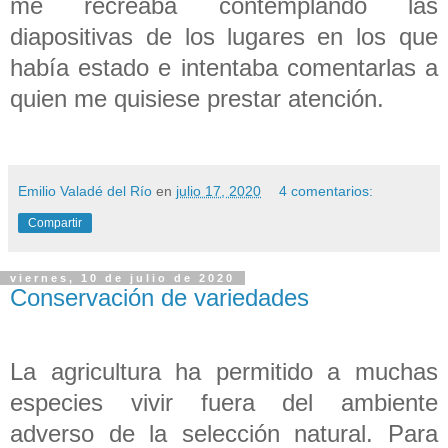
me recreaba contemplando las
diapositivas de los lugares en los que
había estado e intentaba comentarlas a
quien me quisiese prestar atención.
Emilio Valadé del Río
en
julio 17, 2020
4 comentarios:
Compartir
viernes, 10 de julio de 2020
Conservación de variedades
La agricultura ha permitido a muchas
especies vivir fuera del ambiente
adverso de la selección natural. Para