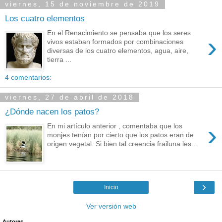
viernes, 15 de noviembre de 2019
Los cuatro elementos
En el Renacimiento se pensaba que los seres
›
vivos estaban formados por combinaciones
diversas de los cuatro elementos, agua, aire,
tierra ...
4 comentarios:
viernes, 27 de abril de 2018
¿Dónde nacen los patos?
›
En mi artículo anterior , comentaba que los
monjes tenían por cierto que los patos eran de
origen vegetal. Si bien tal creencia frailuna les...
›
Inicio
Ver versión web
Autores