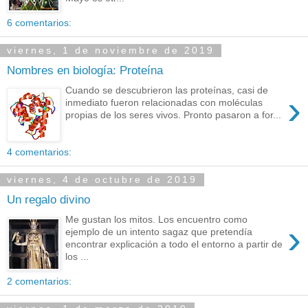
6 comentarios:
viernes, 1 de noviembre de 2019
Nombres en biología: Proteína
Cuando se descubrieron las proteínas, casi de
›
inmediato fueron relacionadas con moléculas
propias de los seres vivos. Pronto pasaron a for...
4 comentarios:
viernes, 4 de octubre de 2019
Un regalo divino
Me gustan los mitos. Los encuentro como
›
ejemplo de un intento sagaz que pretendía
encontrar explicación a todo el entorno a partir de
los ...
2 comentarios: