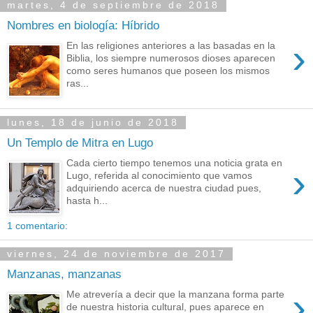
martes, 4 de septiembre de 2018
Nombres en biología: Híbrido
›
En las religiones anteriores a las basadas en la
Biblia, los siempre numerosos dioses aparecen
como seres humanos que poseen los mismos
ras...
lunes, 18 de junio de 2018
Un Templo de Mitra en Lugo
Cada cierto tiempo tenemos una noticia grata en
›
Lugo, referida al conocimiento que vamos
adquiriendo acerca de nuestra ciudad pues,
hasta h...
1 comentario:
viernes, 24 de noviembre de 2017
Manzanas, manzanas
›
Me atrevería a decir que la manzana forma parte
de nuestra historia cultural, pues aparece en