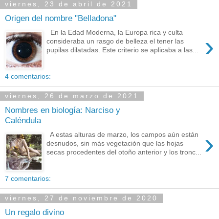
viernes, 23 de abril de 2021
Origen del nombre "Belladona"
En la Edad Moderna, la Europa rica y culta
›
consideraba un rasgo de belleza el tener las
pupilas dilatadas. Este criterio se aplicaba a las...
4 comentarios:
viernes, 26 de marzo de 2021
Nombres en biología: Narciso y
Caléndula
›
A estas alturas de marzo, los campos aún están
desnudos, sin más vegetación que las hojas
secas procedentes del otoño anterior y los tronc...
7 comentarios:
viernes, 27 de noviembre de 2020
Un regalo divino