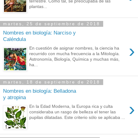
terrestre. Como tal, se preocupaba de las
plantas...
martes, 25 de septiembre de 2018
Nombres en biología: Narciso y
Caléndula
›
En cuestión de asignar nombres, la ciencia ha
recurrido con mucha frecuencia a la Mitología.
Astronomía, Biología, Química y muchas más,
ha...
martes, 18 de septiembre de 2018
Nombres en biología: Belladona
y atropina
›
En la Edad Moderna, la Europa rica y culta
consideraba un rasgo de belleza el tener las
pupilas dilatadas. Este criterio sólo se aplicaba ...