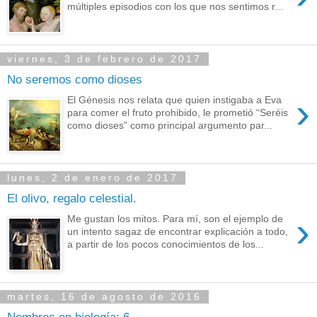
múltiples episodios con los que nos sentimos r...
viernes, 3 de febrero de 2017
No seremos como dioses
›
El Génesis nos relata que quien instigaba a Eva
para comer el fruto prohibido, le prometió “Seréis
como dioses” como principal argumento par...
lunes, 2 de enero de 2017
El olivo, regalo celestial.
›
Me gustan los mitos. Para mí, son el ejemplo de
un intento sagaz de encontrar explicación a todo,
a partir de los pocos conocimientos de los...
martes, 16 de agosto de 2016