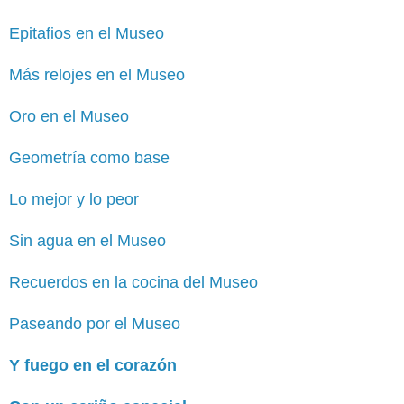
Epitafios en el Museo
Más relojes en el Museo
Oro en el Museo
Geometría como base
Lo mejor y lo peor
Sin agua en el Museo
Recuerdos en la cocina del Museo
Paseando por el Museo
Y fuego en el corazón