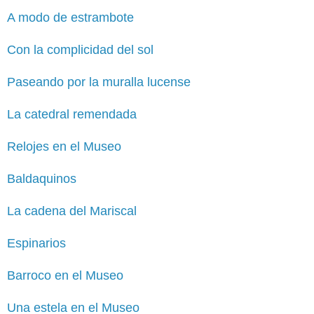
A modo de estrambote
Con la complicidad del sol
Paseando por la muralla lucense
La catedral remendada
Relojes en el Museo
Baldaquinos
La cadena del Mariscal
Espinarios
Barroco en el Museo
Una estela en el Museo