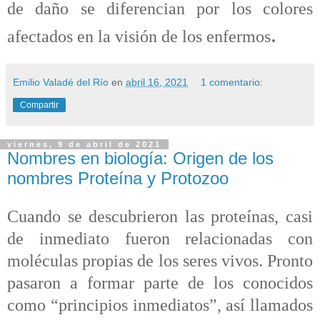
de daño se diferencian por los colores
.
afectados en la visión de los enfermos
Emilio Valadé del Río
en
abril 16, 2021
1 comentario:
Compartir
viernes, 9 de abril de 2021
Nombres en biología: Origen de los
nombres Proteína y Protozoo
Cuando se descubrieron las proteínas, casi
de inmediato fueron relacionadas con
moléculas propias de los seres vivos. Pronto
pasaron a formar parte de los conocidos
como “principios inmediatos”, así llamados