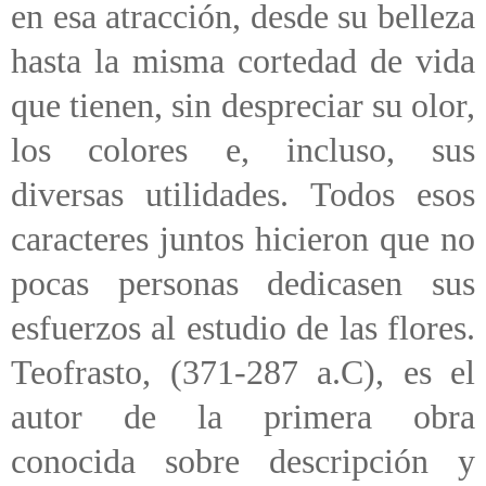
en esa atracción, desde su belleza
hasta la misma cortedad de vida
que tienen, sin despreciar su olor,
los colores e, incluso, sus
diversas utilidades. Todos esos
caracteres juntos hicieron que no
pocas personas dedicasen sus
esfuerzos al estudio de las flores.
Teofrasto, (371-287 a.C), es el
autor de la primera obra
conocida sobre descripción y