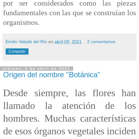
por ser considerados como las piezas
fundamentales con las que se construían los
organismos.
Emilio Valadé del Río
en
abril 09, 2021
2 comentarios:
Compartir
viernes, 2 de abril de 2021
Origen del nombre "Botánica"
Desde siempre, las flores han
llamado la atención de los
hombres. Muchas características
de esos órganos vegetales inciden