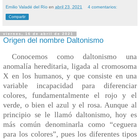
Emilio Valadé del Río
en
abril 23, 2021
4 comentarios:
Compartir
viernes, 16 de abril de 2021
Origen del nombre Daltonismo
Conocemos como daltonismo una
anomalía hereditaria, ligada al cromosoma
X en los humanos, y que consiste en una
variable incapacidad para diferenciar
colores, fundamentalmente el rojo y el
verde, o bien el azul y el rosa. Aunque al
principio se le llamó daltonismo, hoy es
más común denominarla como “ceguera
para los colores”, pues los diferentes tipos