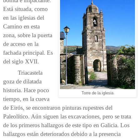
bonita e impactante.
Está situada, como
en las iglesias del
Camino en esta
zona, sobre la puerta
de acceso en la
fachada principal. Es
del siglo XVII.
Triacastela
goza de dilatada
historia. Hace poco
Torre de la iglesia
tiempo, en la cueva
de Eirós, se encontraron pinturas rupestres del
Paleolítico. Aún siguen las excavaciones, pero se trata
de los primeros hallazgos de este tipo en Galicia. Los
hallazgos están deteriorados debido a la presencia