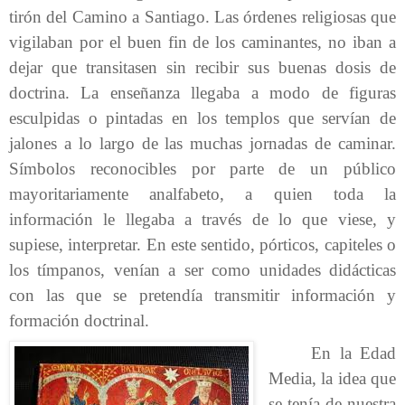
tirón del Camino a Santiago. Las órdenes religiosas que
vigilaban por el buen fin de los caminantes, no iban a
dejar que transitasen sin recibir sus buenas dosis de
doctrina. La enseñanza llegaba a modo de figuras
esculpidas o pintadas en los templos que servían de
jalones a lo largo de las muchas jornadas de caminar.
Símbolos reconocibles por parte de un público
mayoritariamente analfabeto, a quien toda la
información le llegaba a través de lo que viese, y
supiese, interpretar. En este sentido, pórticos, capiteles o
los tímpanos, venían a ser como unidades didácticas
con las que se pretendía transmitir información y
formación doctrinal.
En la Edad
Media, la idea que
se tenía de nuestra