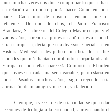
pues muchas veces nos duele comprobar lo que se hace
en relación a lo que se podría hacer. Como en todas
partes. Cada uno de nosotros tenemos nuestros
referentes. De uno de ellos, el Padre Francisco
Brandariz, S.J. director del Colegio Mayor en que viví
varios años, aprendí a profesar cariño a esta ciudad.
Gran europeísta, decía que si a diversos especialistas en
Historia Medieval se les pidiese una lista de las diez
ciudades que más habían contribuido a forjar la idea de
Europa, en todas ellas aparecería Compostela. El orden
que tuviese en cada una sería variable, pero estaría en
todas. Pasados muchos años, sigo creyendo esta
afirmación de mi amigo y maestro, ya fallecido.
Creo que, a veces, desde esta ciudad se quiso dar
lecciones de teología a la cristiandad, aprovechando el