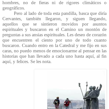
hombres, no de fieras ni de rigores climáticos o
geográficos.
Pero al lado de toda esta pandilla, basca que diría
Cervantes, también llegaron, y siguen llegando,
aquellos que se sintieron movidos por asuntos
espirituales y buscaron en el Camino un montón de
preguntas a sus ansias espirituales. Les deseo de corazón
que encuentren el ciento por uno de todo cuanto
buscaron. Cuando entro en la Catedral y me fijo en sus
caras, no puedo menos de emocionarme al pensar en las
historias que han llevado a cada uno hasta aquí, al fin
aquí, y felices. Se les nota.