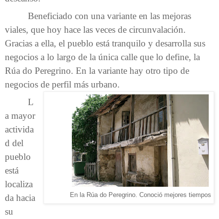
Beneficiado con una variante en las mejoras
viales, que hoy hace las veces de circunvalación.
Gracias a ella, el pueblo está tranquilo y desarrolla sus
negocios a lo largo de la única calle que lo define, la
Rúa do Peregrino. En la variante hay otro tipo de
negocios de perfil más urbano.
L
a mayor
activida
d del
pueblo
está
localiza
En la Rúa do Peregrino. Conoció mejores tiempos
da hacia
su