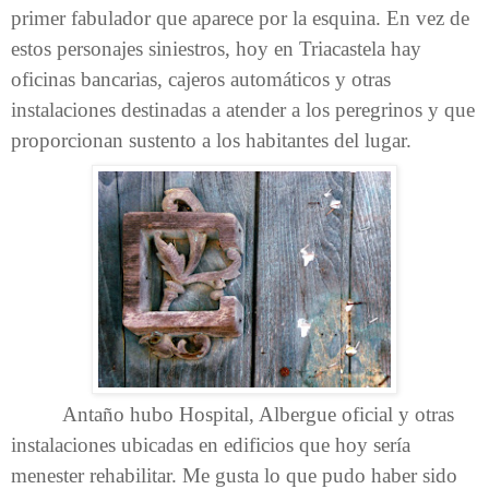
primer fabulador que aparece por la esquina. En vez de
estos personajes siniestros, hoy en Triacastela hay
oficinas bancarias, cajeros automáticos y otras
instalaciones destinadas a atender a los peregrinos y que
proporcionan sustento a los habitantes del lugar.
Antaño hubo Hospital, Albergue oficial y otras
instalaciones ubicadas en edificios que hoy sería
menester rehabilitar. Me gusta lo que pudo haber sido