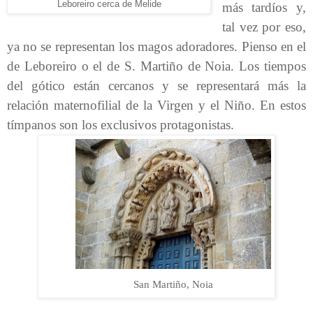
Leboreiro cerca de Melide
más tardíos y,
tal vez por eso,
ya no se representan los magos adoradores. Pienso en el
de Leboreiro o el de S. Martiño de Noia. Los tiempos
del gótico están cercanos y se representará más la
relación maternofilial de la Virgen y el Niño. En estos
tímpanos son los exclusivos protagonistas.
San Martiño, Noia