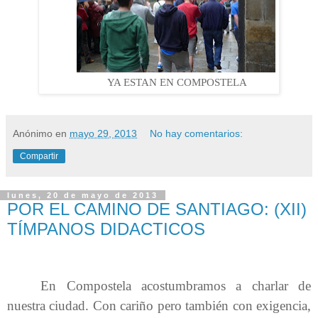
YA ESTAN EN COMPOSTELA
Anónimo
en
mayo 29, 2013
No hay comentarios:
Compartir
lunes, 20 de mayo de 2013
POR EL CAMINO DE SANTIAGO: (XII)
TÍMPANOS DIDACTICOS
En Compostela acostumbramos a charlar de
nuestra ciudad. Con cariño pero también con exigencia,