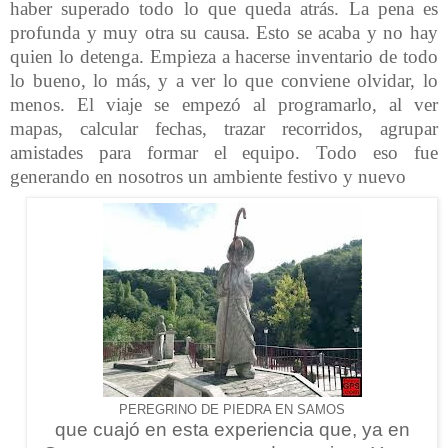
haber superado todo lo que queda atrás. La pena es
profunda y muy otra su causa. Esto se acaba y no hay
quien lo detenga. Empieza a hacerse inventario de todo
lo bueno, lo más, y a ver lo que conviene olvidar, lo
menos. El viaje se empezó al programarlo, al ver
mapas, calcular fechas, trazar recorridos, agrupar
amistades para formar el equipo. Todo eso fue
generando en nosotros un ambiente festivo y nuevo
PEREGRINO DE PIEDRA EN SAMOS
que cuajó en esta experiencia que, ya en