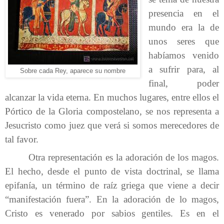
presencia en el
mundo era la de
unos seres que
habíamos venido
a sufrir para, al
Sobre cada Rey, aparece su nombre
final, poder
alcanzar la vida eterna. En muchos lugares, entre ellos el
Pórtico de la Gloria compostelano, se nos representa a
Jesucristo como juez que verá si somos merecedores de
tal favor.
Otra representación es la adoración de los magos.
El hecho, desde el punto de vista doctrinal, se llama
epifanía, un término de raíz griega que viene a decir
“manifestación fuera”. En la adoración de lo magos,
Cristo es venerado por sabios gentiles. Es en el