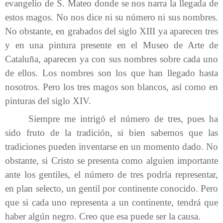
evangelio de S. Mateo donde se nos narra la llegada de
estos magos. No nos dice ni su número ni sus nombres.
No obstante, en grabados del siglo XIII ya aparecen tres
y en una pintura presente en el Museo de Arte de
Cataluña, aparecen ya con sus nombres sobre cada uno
de ellos. Los nombres son los que han llegado hasta
nosotros. Pero los tres magos son blancos, así como en
pinturas del siglo XIV.
Siempre me intrigó el número de tres, pues ha
sido fruto de la tradición, si bien sabemos que las
tradiciones pueden inventarse en un momento dado. No
obstante, si Cristo se presenta como alguien importante
ante los gentiles, el número de tres podría representar,
en plan selecto, un gentil por continente conocido. Pero
que si cada uno representa a un continente, tendrá que
haber algún negro. Creo que esa puede ser la causa.