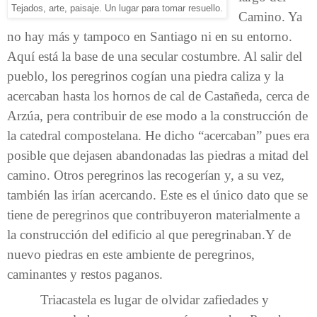
Tejados, arte, paisaje. Un lugar para tomar resuello.
Camino. Ya
no hay más y tampoco en Santiago ni en su entorno.
Aquí está la base de una secular costumbre. Al salir del
pueblo, los peregrinos cogían una piedra caliza y la
acercaban hasta los hornos de cal de Castañeda, cerca de
Arzúa, pera contribuir de ese modo a la construcción de
la catedral compostelana. He dicho “acercaban” pues era
posible que dejasen abandonadas las piedras a mitad del
camino. Otros peregrinos las recogerían y, a su vez,
también las irían acercando. Este es el único dato que se
tiene de peregrinos que contribuyeron materialmente a
la construcción del edificio al que peregrinaban.Y de
nuevo piedras en este ambiente de peregrinos,
caminantes y restos paganos.
Triacastela es lugar de olvidar zafiedades y