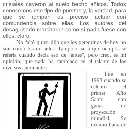
cristales cayeron al suelo hecho añicos. Todos
conocemos ese tipo de puertas y, la verdad, para
que se rompan es preciso actuar con
contundencia sobre ellas. Los autores del
desaguisado marcharon como si nada fuese con
ellos, claro.
No faltó quien dijo que los peregrinos de hoy no
son como los de antes. Tampoco sé a qué tiempos se
refería cuando decía eso de “antes”, pero creo, es mi
opinión, que nada ha cambiado en el talante de los
diversos caminantes.
Fue en
1993 cuando se
celebró el
primer Año
Santo con
ganas de
proyección
mundial. Se
decidió llamarle