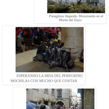
Peregrinos llegando. Monumento en el
Monte del Gozo
ESPERANDO LA MISA DEL PEREGRINO
MOCHILAS CON MUCHO QUE CONTAR