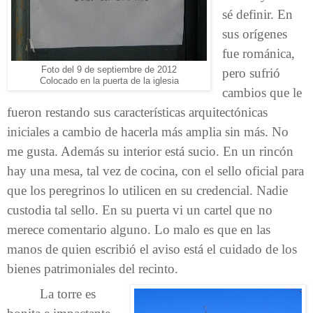
sé definir. En
sus orígenes
fue románica,
Foto del 9 de septiembre de 2012
pero sufrió
Colocado en la puerta de la iglesia
cambios que le
fueron restando sus características arquitectónicas
iniciales a cambio de hacerla más amplia sin más. No
me gusta. Además su interior está sucio. En un rincón
hay una mesa, tal vez de cocina, con el sello oficial para
que los peregrinos lo utilicen en su credencial. Nadie
custodia tal sello. En su puerta vi un cartel que no
merece comentario alguno. Lo malo es que en las
manos de quien escribió el aviso está el cuidado de los
bienes patrimoniales del recinto.
La torre es