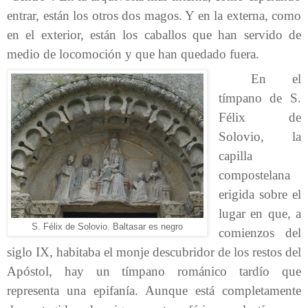
entrar, están los otros dos magos. Y en la externa, como
en el exterior, están los caballos que han servido de
medio de locomoción y que han quedado fuera.
En el
tímpano de S.
Félix de
Solovio, la
capilla
compostelana
erigida sobre el
lugar en que, a
S. Félix de Solovio. Baltasar es negro
comienzos del
siglo IX, habitaba el monje descubridor de los restos del
Apóstol, hay un tímpano románico tardío que
representa una epifanía. Aunque está completamente