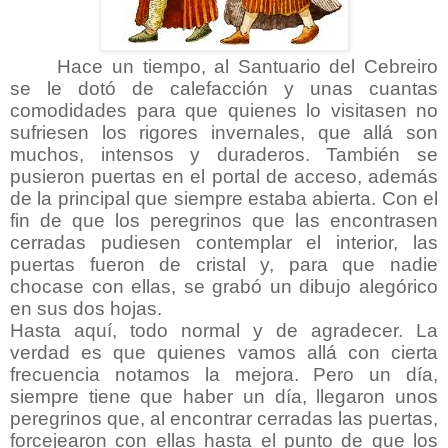
Hace un tiempo, al Santuario del Cebreiro
se le dotó de calefacción y unas cuantas
comodidades para que quienes lo visitasen no
sufriesen los rigores invernales, que allá son
muchos, intensos y duraderos. También se
pusieron puertas en el portal de acceso, además
de la principal que siempre estaba abierta. Con el
fin de que los peregrinos que las encontrasen
cerradas pudiesen contemplar el interior, las
puertas fueron de cristal y, para que nadie
chocase con ellas, se grabó un dibujo alegórico
en sus dos hojas.
Hasta aquí, todo normal y de agradecer. La
verdad es que quienes vamos allá con cierta
frecuencia notamos la mejora. Pero un día,
siempre tiene que haber un día, llegaron unos
peregrinos que, al encontrar cerradas las puertas,
forcejearon con ellas hasta el punto de que los