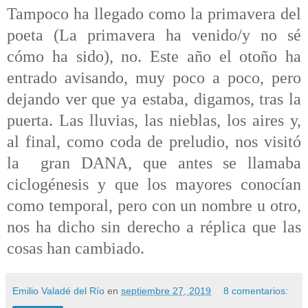
Tampoco ha llegado como la primavera del
poeta (La primavera ha venido/y no sé
cómo ha sido), no. Este año el otoño ha
entrado avisando, muy poco a poco, pero
dejando ver que ya estaba, digamos, tras la
puerta. Las lluvias, las nieblas, los aires y,
al final, como coda de preludio, nos visitó
la gran DANA, que antes se llamaba
ciclogénesis y que los mayores conocían
como temporal, pero con un nombre u otro,
nos ha dicho sin derecho a réplica que las
cosas han cambiado.
Emilio Valadé del Río
en
septiembre 27, 2019
8 comentarios: