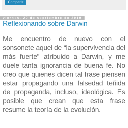
Compartir
viernes, 20 de septiembre de 2019
Reflexionando sobre Darwin
Me encuentro de nuevo con el
sonsonete aquel de “la supervivencia del
más fuerte” atribuido a Darwin, y me
duele tanta ignorancia de buena fe. No
creo que quienes dicen tal frase piensen
estar propagando una falsedad teñida
de propaganda, incluso, ideológica. Es
posible que crean que esta frase
resume la teoría de la evolución.