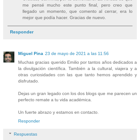
me pensé mucho este punto final, pero creo que
llegado un momento, que comento al cerrar, era lo
mejor que podía hacer. Gracias de nuevo.
Responder
Miguel Pina
23 de mayo de 2021 a las 11:56
Muchas gracias querido Emilio por tantos años dedicados a
la divulgación científica. También a la cultural, viajera y a
otras curiosidades con las que tanto hemos aprendido y
disfrutado.
Dejas un gran legado con los dos blogs que me parecen un
perfecto remate a tu vida académica.
Un fuerte abrazo y estamos en contacto.
Responder
Respuestas