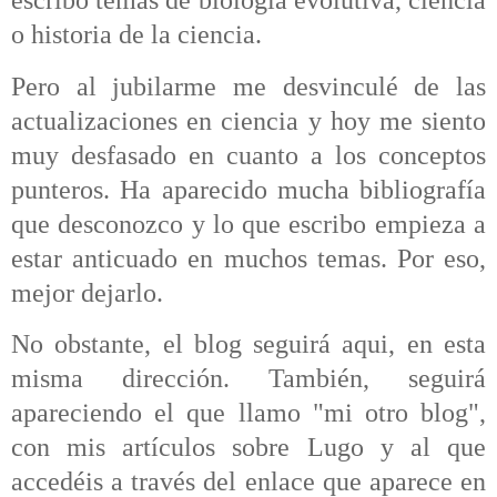
o historia de la ciencia.
Pero al jubilarme me desvinculé de las
actualizaciones en ciencia y hoy me siento
muy desfasado en cuanto a los conceptos
punteros. Ha aparecido mucha bibliografía
que desconozco y lo que escribo empieza a
estar anticuado en muchos temas. Por eso,
mejor dejarlo.
No obstante, el blog seguirá aqui, en esta
misma dirección. También, seguirá
apareciendo el que llamo "mi otro blog",
con mis artículos sobre Lugo y al que
accedéis a través del enlace que aparece en