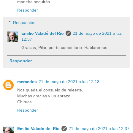
maneira seguirás...
Responder
Respuestas
Emilio Valadé del Río
21 de mayo de 2021 a las
12:37
Gracias, Pilar, por tu comentario. Hablaremos.
Responder
mercedes
21 de mayo de 2021 a las 12:18
Nos queda el consuelo de releerte.
Muchas gracias y un abrazo
Chiruca
Responder
Emilio Valadé del Río
21 de mayo de 2021 a las 12:37