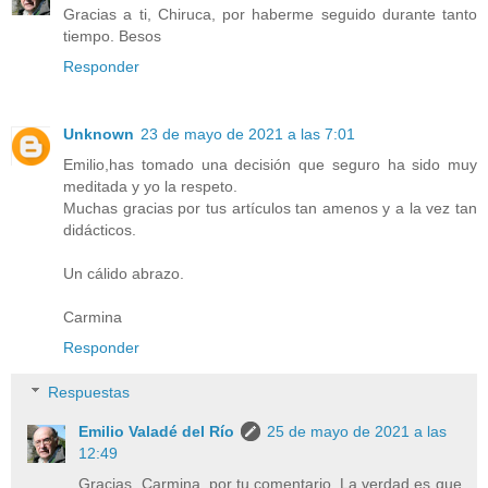
Gracias a ti, Chiruca, por haberme seguido durante tanto
tiempo. Besos
Responder
Unknown
23 de mayo de 2021 a las 7:01
Emilio,has tomado una decisión que seguro ha sido muy
meditada y yo la respeto.
Muchas gracias por tus artículos tan amenos y a la vez tan
didácticos.
Un cálido abrazo.
Carmina
Responder
Respuestas
Emilio Valadé del Río
25 de mayo de 2021 a las
12:49
Gracias, Carmina, por tu comentario. La verdad es que