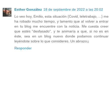
Esther González
18 de septiembre de 2022 a las 20:02
Lo veo hoy, Emilio, esta situación (Covid, teletrabajo, ...) me
ha robado mucho tiempo, y lamento que al volver a entrar
en tu blog me encuentre con la noticia. Me cuesta creer
que estés "desfasado", y te animaría a que, si no es en
éste, sea en un blog nuevo donde podamos continuar
leyéndote sobre lo que consideres. Un abrazo¡¡
Responder