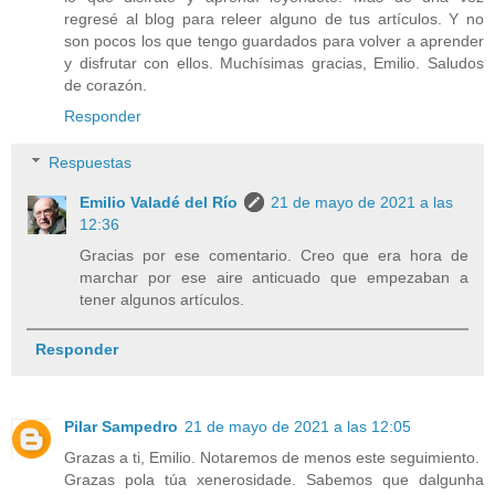
regresé al blog para releer alguno de tus artículos. Y no
son pocos los que tengo guardados para volver a aprender
y disfrutar con ellos. Muchísimas gracias, Emilio. Saludos
de corazón.
Responder
Respuestas
Emilio Valadé del Río
21 de mayo de 2021 a las
12:36
Gracias por ese comentario. Creo que era hora de
marchar por ese aire anticuado que empezaban a
tener algunos artículos.
Responder
Pilar Sampedro
21 de mayo de 2021 a las 12:05
Grazas a ti, Emilio. Notaremos de menos este seguimiento.
Grazas pola túa xenerosidade. Sabemos que dalgunha