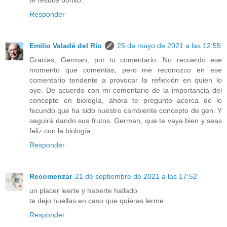
te resulte bonito.
Responder
Emilio Valadé del Río
25 de mayo de 2021 a las 12:55
Gracias, German, por tu comentario. No recuerdo ese
momento que comentas, pero me reconozco en ese
comentario tendente a provocar la reflexión en quien lo
oye. De acuerdo con mi comentario de la importancia del
concepto en biología, ahora te pregunto acerca de lo
fecundo que ha sido nuestro cambiente concepto de gen. Y
seguirá dando sus frutos. German, que te vaya bien y seas
feliz con la biología.
Responder
Recomenzar
21 de septiembre de 2021 a las 17:52
un placer leerte y haberte hallado
te dejo huellas en caso que quieras lerme
Responder