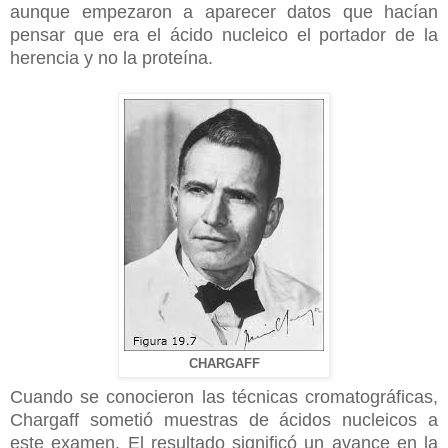
aunque empezaron a aparecer datos que hacían
pensar que era el ácido nucleico el portador de la
herencia y no la proteína.
CHARGAFF
Cuando se conocieron las técnicas cromatográficas,
Chargaff sometió muestras de ácidos nucleicos a
este examen. El resultado significó un avance en la