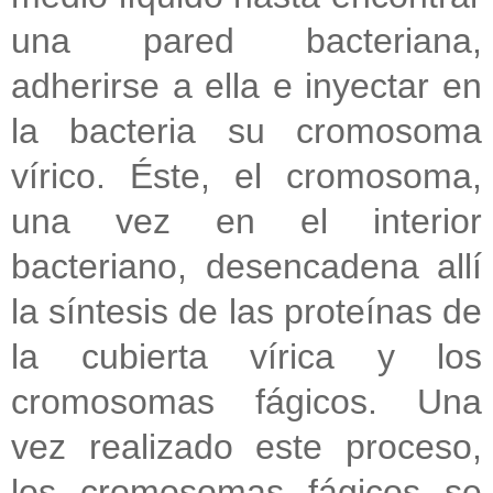
una pared bacteriana,
adherirse a ella e inyectar en
la bacteria su cromosoma
vírico. Éste, el cromosoma,
una vez en el interior
bacteriano, desencadena allí
la síntesis de las proteínas de
la cubierta vírica y los
cromosomas fágicos. Una
vez realizado este proceso,
los cromosomas fágicos se