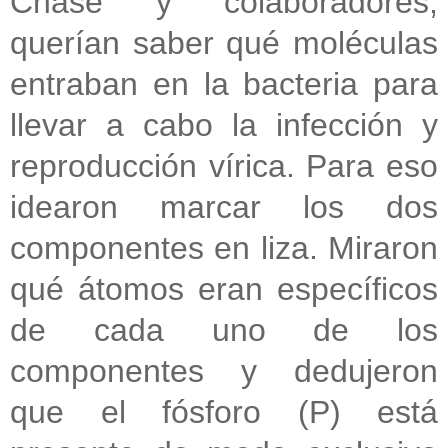
Chase y colaboradores,
querían saber qué moléculas
entraban en la bacteria para
llevar a cabo la infección y
reproducción vírica. Para eso
idearon marcar los dos
componentes en liza. Miraron
qué átomos eran específicos
de cada uno de los
componentes y dedujeron
que el fósforo (P) está