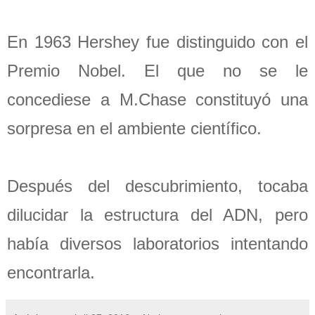
En 1963 Hershey fue distinguido con el
Premio Nobel. El que no se le
concediese a M.Chase constituyó una
sorpresa en el ambiente científico.
Después del descubrimiento, tocaba
dilucidar la estructura del ADN, pero
había diversos laboratorios intentando
encontrarla.