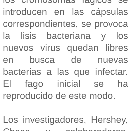
introducen en las cápsulas
correspondientes, se provoca
la lisis bacteriana y los
nuevos virus quedan libres
en busca de nuevas
bacterias a las que infectar.
El fago inicial se ha
reproducido de este modo.
Los investigadores, Hershey,