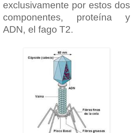
exclusivamente por estos dos
componentes, proteína y
ADN, el fago T2.