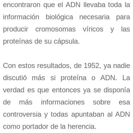
encontraron que el ADN llevaba toda la
información biológica necesaria para
producir cromosomas víricos y las
proteínas de su cápsula.
Con estos resultados, de 1952, ya nadie
discutió más si proteína o ADN. La
verdad es que entonces ya se disponía
de más informaciones sobre esa
controversia y todas apuntaban al ADN
como portador de la herencia.