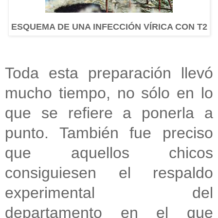
ESQUEMA DE UNA INFECCIÓN VÍRICA CON T2
Toda esta preparación llevó
mucho tiempo, no sólo en lo
que se refiere a ponerla a
punto. También fue preciso
que aquellos chicos
consiguiesen el respaldo
experimental del
departamento en el que