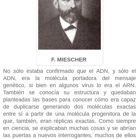
F. MIESCHER
No sólo estaba confirmado que el ADN, y sólo el
ADN, era la molécula portadora del mensaje
genético, si bien en algunos virus lo era el ARN.
También se conocía su estructura y quedaban
planteadas las bases para conocer cómo era capaz
de duplicarse generando dos moléculas exactas
entre sí a partir de una molécula progenitora de la
que, también, eran réplicas exactas. Como siempre
en ciencia, se explicaban muchas cosas y se abrían
las puertas a nuevos interrogantes, muchos de ellos