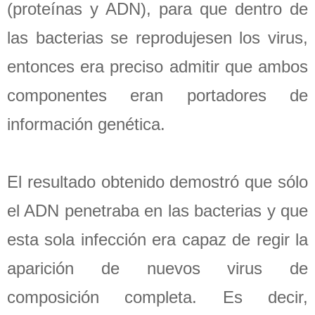
(proteínas y ADN), para que dentro de
las bacterias se reprodujesen los virus,
entonces era preciso admitir que ambos
componentes eran portadores de
información genética.
El resultado obtenido demostró que sólo
el ADN penetraba en las bacterias y que
esta sola infección era capaz de regir la
aparición de nuevos virus de
composición completa. Es decir,