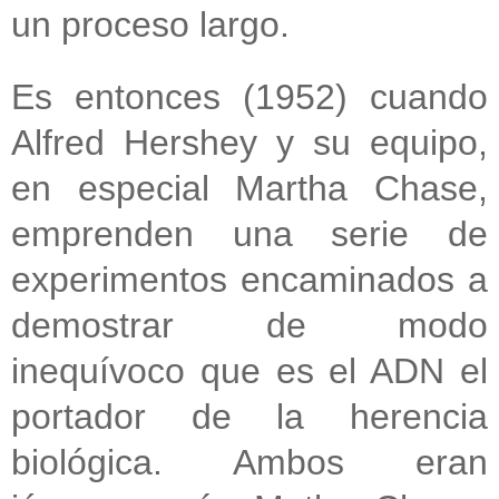
un proceso largo.
Es entonces (1952) cuando
Alfred Hershey y su equipo,
en especial Martha Chase,
emprenden una serie de
experimentos encaminados a
demostrar de modo
inequívoco que es el ADN el
portador de la herencia
biológica. Ambos eran