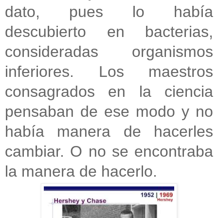
dato, pues lo había
descubierto en bacterias,
consideradas organismos
inferiores. Los maestros
consagrados en la ciencia
pensaban de ese modo y no
había manera de hacerles
cambiar. O no se encontraba
la manera de hacerlo.