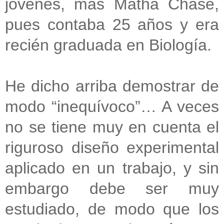
jóvenes, más Matha Chase,
pues contaba 25 años y era
recién graduada en Biología.
He dicho arriba demostrar de
modo “inequívoco”… A veces
no se tiene muy en cuenta el
riguroso diseño experimental
aplicado en un trabajo, y sin
embargo debe ser muy
estudiado, de modo que los