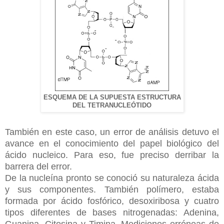
ESQUEMA DE LA SUPUESTA ESTRUCTURA
DEL TETRANUCLEÓTIDO
También en este caso, un error de análisis detuvo el
avance en el conocimiento del papel biológico del
ácido nucleico. Para eso, fue preciso derribar la
barrera del error.
De la nucleína pronto se conoció su naturaleza ácida
y sus componentes. También polímero, estaba
formada por ácido fosfórico, desoxiribosa y cuatro
tipos diferentes de bases nitrogenadas: Adenina,
Guanina, Citosina y Timina. Mediciones erróneas de