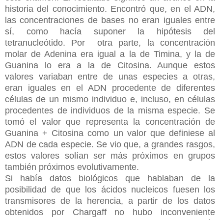
historia del conocimiento. Encontró que, en el ADN,
las concentraciones de bases no eran iguales entre
sí, como hacía suponer la hipótesis del
tetranucleótido. Por otra parte, la concentración
molar de Adenina era igual a la de Timina, y la de
Guanina lo era a la de Citosina. Aunque estos
valores variaban entre de unas especies a otras,
eran iguales en el ADN procedente de diferentes
células de un mismo individuo e, incluso, en células
procedentes de individuos de la misma especie. Se
tomó el valor que representa la concentración de
Guanina + Citosina como un valor que definiese al
ADN de cada especie. Se vio que, a grandes rasgos,
estos valores solían ser más próximos en grupos
también próximos evolutivamente.
Si había datos biológicos que hablaban de la
posibilidad de que los ácidos nucleicos fuesen los
transmisores de la herencia, a partir de los datos
obtenidos por Chargaff no hubo inconveniente