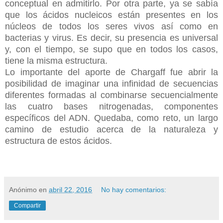
conceptual en admitirlo. Por otra parte, ya se sabía
que los ácidos nucleicos están presentes en los
núcleos de todos los seres vivos así como en
bacterias y virus. Es decir, su presencia es universal
y, con el tiempo, se supo que en todos los casos,
tiene la misma estructura.
Lo importante del aporte de Chargaff fue abrir la
posibilidad de imaginar una infinidad de secuencias
diferentes formadas al combinarse secuencialmente
las cuatro bases nitrogenadas, componentes
específicos del ADN. Quedaba, como reto, un largo
camino de estudio acerca de la naturaleza y
estructura de estos ácidos.
Anónimo
en
abril 22, 2016
No hay comentarios:
Compartir