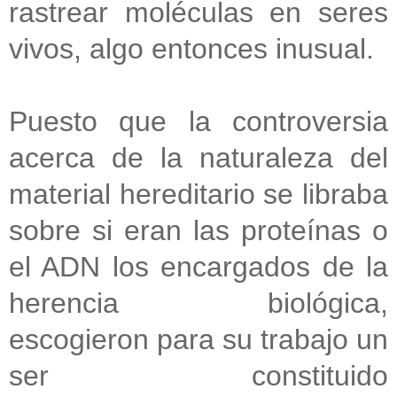
rastrear moléculas en seres
vivos, algo entonces inusual.
Puesto que la controversia
acerca de la naturaleza del
material hereditario se libraba
sobre si eran las proteínas o
el ADN los encargados de la
herencia biológica,
escogieron para su trabajo un
ser constituido