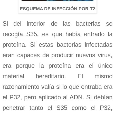
ESQUEMA DE INFECCIÓN POR T2
Si del interior de las bacterias se
recogía S35, es que había entrado la
proteína. Si estas bacterias infectadas
eran capaces de producir nuevos virus,
era porque la proteína era el único
material hereditario. El mismo
razonamiento valía si lo que entraba era
el P32, pero aplicado al ADN. Si debían
penetrar tanto el S35 como el P32,