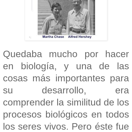
Quedaba mucho por hacer
en biología, y una de las
cosas más importantes para
su desarrollo, era
comprender la similitud de los
procesos biológicos en todos
los seres vivos. Pero éste fue