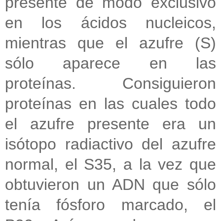
presente de modo exclusivo
en los ácidos nucleicos,
mientras que el azufre (S)
sólo aparece en las
proteínas. Consiguieron
proteínas en las cuales todo
el azufre presente era un
isótopo radiactivo del azufre
normal, el S35, a la vez que
obtuvieron un ADN que sólo
tenía fósforo marcado, el