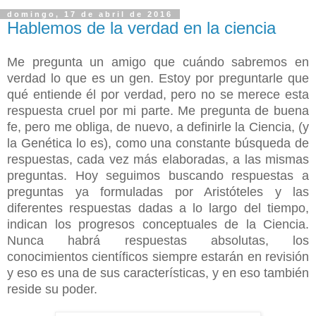
domingo, 17 de abril de 2016
Hablemos de la verdad en la ciencia
Me pregunta un amigo que cuándo sabremos en
verdad lo que es un gen. Estoy por preguntarle que
qué entiende él por verdad, pero no se merece esta
respuesta cruel por mi parte. Me pregunta de buena
fe, pero me obliga, de nuevo, a definirle la Ciencia, (y
la Genética lo es), como una constante búsqueda de
respuestas, cada vez más elaboradas, a las mismas
preguntas. Hoy seguimos buscando respuestas a
preguntas ya formuladas por Aristóteles y las
diferentes respuestas dadas a lo largo del tiempo,
indican los progresos conceptuales de la Ciencia.
Nunca habrá respuestas absolutas, los
conocimientos científicos siempre estarán en revisión
y eso es una de sus características, y en eso también
reside su poder.