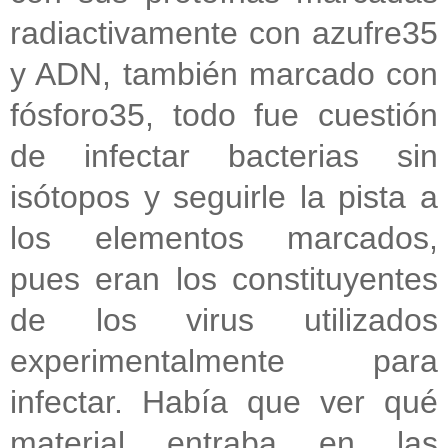
radiactivamente con azufre35
y ADN, también marcado con
fósforo35, todo fue cuestión
de infectar bacterias sin
isótopos y seguirle la pista a
los elementos marcados,
pues eran los constituyentes
de los virus utilizados
experimentalmente para
infectar. Había que ver qué
material entraba en las