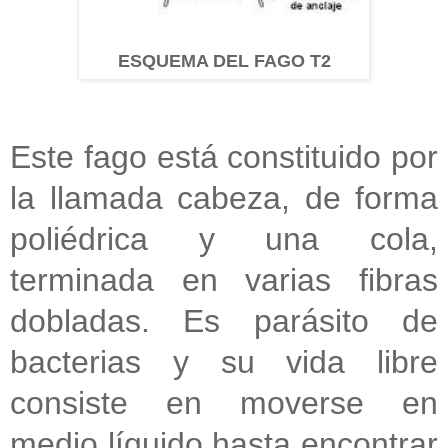
ESQUEMA DEL FAGO T2
Este fago está constituido por
la llamada cabeza, de forma
poliédrica y una cola,
terminada en varias fibras
dobladas. Es parásito de
bacterias y su vida libre
consiste en moverse en
medio líquido hasta encontrar