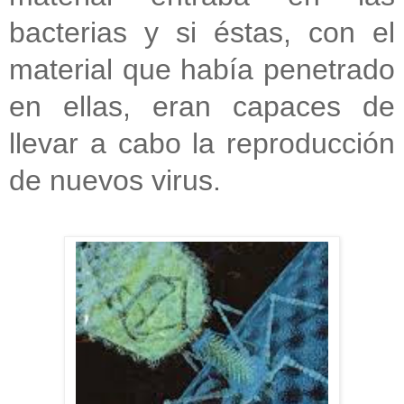
bacterias y si éstas, con el
material que había penetrado
en ellas, eran capaces de
llevar a cabo la reproducción
de nuevos virus.