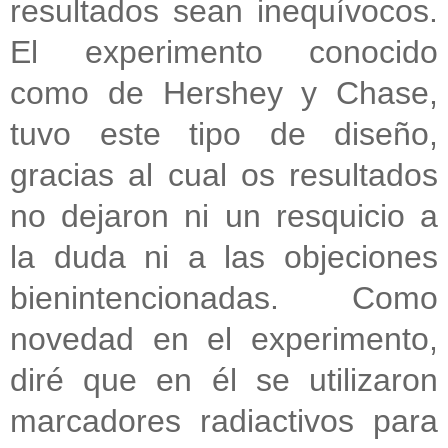
resultados sean inequívocos.
El experimento conocido
como de Hershey y Chase,
tuvo este tipo de diseño,
gracias al cual os resultados
no dejaron ni un resquicio a
la duda ni a las objeciones
bienintencionadas. Como
novedad en el experimento,
diré que en él se utilizaron
marcadores radiactivos para