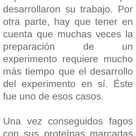
desarrollaron su trabajo. Por
otra parte, hay que tener en
cuenta que muchas veces la
preparación de un
experimento requiere mucho
más tiempo que el desarrollo
del experimento en sí. Éste
fue uno de esos casos.
Una vez conseguidos fagos
con sus proteínas marcadas