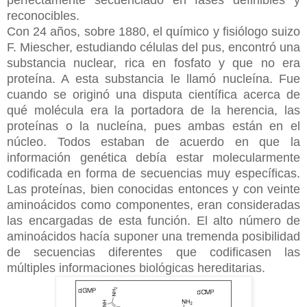
reconocibles.
Con 24 años, sobre 1880, el químico y fisiólogo suizo
F. Miescher, estudiando células del pus, encontró una
substancia nuclear, rica en fosfato y que no era
proteína. A esta substancia le llamó nucleína. Fue
cuando se originó una disputa científica acerca de
qué molécula era la portadora de la herencia, las
proteínas o la nucleína, pues ambas están en el
núcleo. Todos estaban de acuerdo en que la
información genética debía estar molecularmente
codificada en forma de secuencias muy específicas.
Las proteínas, bien conocidas entonces y con veinte
aminoácidos como componentes, eran consideradas
las encargadas de esta función. El alto número de
aminoácidos hacía suponer una tremenda posibilidad
de secuencias diferentes que codificasen las
múltiples informaciones biológicas hereditarias.