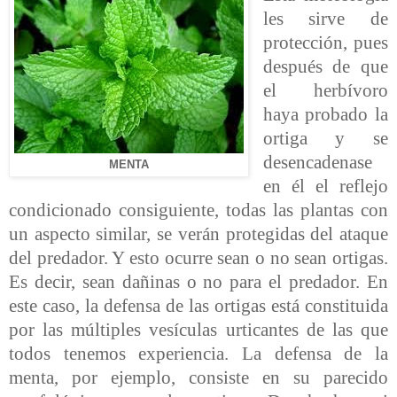
les sirve de
protección, pues
después de que
el herbívoro
haya probado la
ortiga y se
desencadenase
MENTA
en él el reflejo
condicionado consiguiente, todas las plantas con
un aspecto similar, se verán protegidas del ataque
del predador. Y esto ocurre sean o no sean ortigas.
Es decir, sean dañinas o no para el predador. En
este caso, la defensa de las ortigas está constituida
por las múltiples vesículas urticantes de las que
todos tenemos experiencia. La defensa de la
menta, por ejemplo, consiste en su parecido