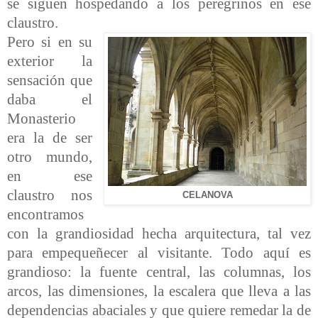
se siguen hospedando a los peregrinos en ese
claustro.
Pero si en su
exterior la
sensación que
daba el
Monasterio
era la de ser
otro mundo,
en ese
claustro nos
CELANOVA
encontramos
con la grandiosidad hecha arquitectura, tal vez
para empequeñecer al visitante. Todo aquí es
grandioso: la fuente central, las columnas, los
arcos, las dimensiones, la escalera que lleva a las
dependencias abaciales y que quiere remedar la de