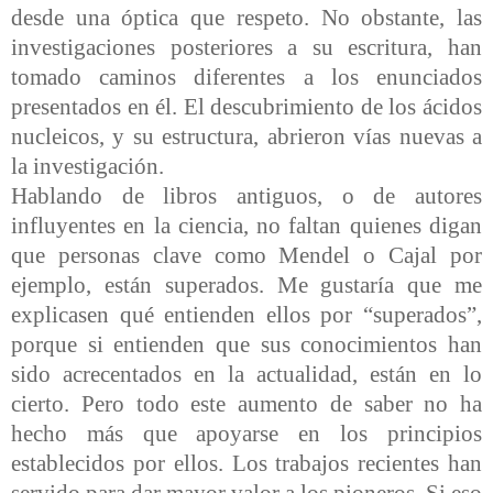
desde una óptica que respeto. No obstante, las
investigaciones posteriores a su escritura, han
tomado caminos diferentes a los enunciados
presentados en él. El descubrimiento de los ácidos
nucleicos, y su estructura, abrieron vías nuevas a
la investigación.
Hablando de libros antiguos, o de autores
influyentes en la ciencia, no faltan quienes digan
que personas clave como Mendel o Cajal por
ejemplo, están superados. Me gustaría que me
explicasen qué entienden ellos por “superados”,
porque si entienden que sus conocimientos han
sido acrecentados en la actualidad, están en lo
cierto. Pero todo este aumento de saber no ha
hecho más que apoyarse en los principios
establecidos por ellos. Los trabajos recientes han
servido para dar mayor valor a los pioneros. Si eso