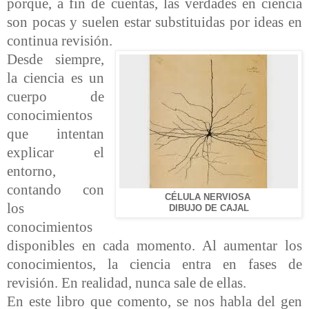
porque, a fin de cuentas, las verdades en ciencia
son pocas y suelen estar substituidas por ideas en
continua revisión.
Desde siempre,
la ciencia es un
cuerpo de
conocimientos
que intentan
explicar el
entorno,
contando con
CÉLULA NERVIOSA
los
DIBUJO DE CAJAL
conocimientos
disponibles en cada momento. Al aumentar los
conocimientos, la ciencia entra en fases de
revisión. En realidad, nunca sale de ellas.
En este libro que comento, se nos habla del gen