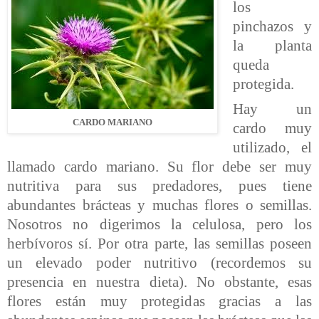
los
pinchazos y
la planta
queda
protegida.
Hay un
CARDO MARIANO
cardo muy
utilizado, el
llamado cardo mariano. Su flor debe ser muy
nutritiva para sus predadores, pues tiene
abundantes brácteas y muchas flores o semillas.
Nosotros no digerimos la celulosa, pero los
herbívoros sí. Por otra parte, las semillas poseen
un elevado poder nutritivo (recordemos su
presencia en nuestra dieta). No obstante, esas
flores están muy protegidas gracias a las