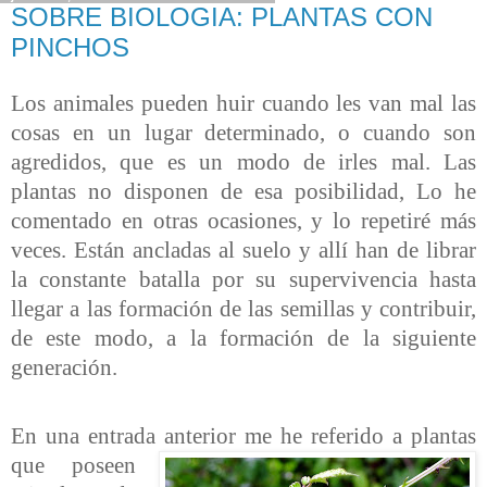
SOBRE BIOLOGIA: PLANTAS CON
PINCHOS
Los animales pueden huir cuando les van mal las
cosas en un lugar determinado, o cuando son
agredidos, que es un modo de irles mal. Las
plantas no disponen de esa posibilidad, Lo he
comentado en otras ocasiones, y lo repetiré más
veces. Están ancladas al suelo y allí han de librar
la constante batalla por su supervivencia hasta
llegar a las formación de las semillas y contribuir,
de este modo, a la formación de la siguiente
generación.
En una entrada anterior me he referido a plantas
que poseen