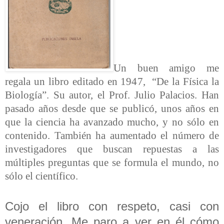
Un buen amigo me
regala un libro editado en 1947, “De la Física la
Biología”. Su autor, el Prof. Julio Palacios.
Han
pasado años desde que se publicó, unos años en
que la ciencia ha avanzado mucho, y no sólo en
contenido. También ha aumentado el número de
investigadores que buscan repuestas a las
múltiples preguntas que se formula el mundo, no
sólo el científico.
Cojo el libro con respeto, casi con
veneración. Me paro a ver en él cómo