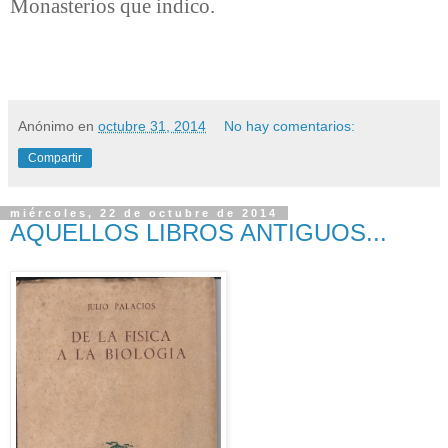
Monasterios que indico.
Anónimo
en
octubre 31, 2014
No hay comentarios:
Compartir
miércoles, 22 de octubre de 2014
AQUELLOS LIBROS ANTIGUOS...