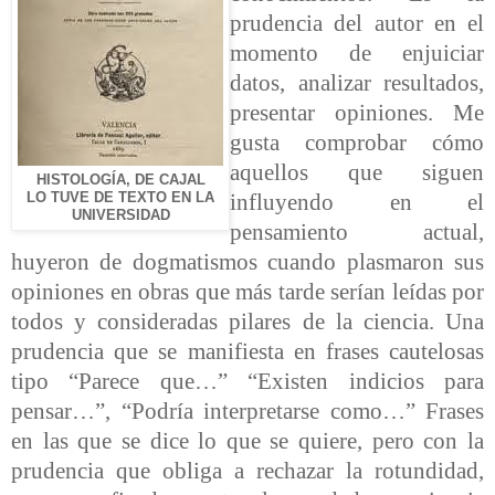
prudencia del autor en el
momento de enjuiciar
datos, analizar resultados,
presentar opiniones. Me
gusta comprobar cómo
aquellos que siguen
HISTOLOGÍA, DE CAJAL
LO TUVE DE TEXTO EN LA
influyendo en el
UNIVERSIDAD
pensamiento actual,
huyeron de dogmatismos cuando plasmaron sus
opiniones en obras que más tarde serían leídas por
todos y consideradas pilares de la ciencia. Una
prudencia que se manifiesta en frases cautelosas
tipo “Parece que…” “Existen indicios para
pensar…”, “Podría interpretarse como…” Frases
en las que se dice lo que se quiere, pero con la
prudencia que obliga a rechazar la rotundidad,