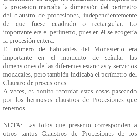
la procesión marcaba la dimensión del perímetro
del claustro de procesiones, independientemente
de que fuese cuadrado o rectangular. Lo
importante era el perímetro, pues en él se acogería
la procesión entera.
El número de habitantes del Monasterio era
importante en el momento de señalar las
dimensiones de las diferentes estancias y servicios
monacales, pero también indicaba el perímetro del
Claustro de procesiones.
A veces, es bonito recordar estas cosas paseando
por los hermosos claustros de Procesiones que
tenemos.
NOTA: Las fotos que presento corresponden a
otros tantos Claustros de Procesiones de los