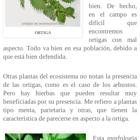
bien. De hecho,
en el campo es
difícil que
encontremos
ORTIGA
ortigas con mal
aspecto. Todo va bien en esa población, debido a
que está bien defendida.
Otras plantas del ecosistema no notan la presencia
de las ortigas, como es el caso de los arbustos.
Pero hay hierbas que pueden resultar muy
beneficiadas por su presencia. Me refiero a plantas
tipo menta, parietaria y otras, que tienen la
característica de parecerse en aspecto a la ortiga.
Esta morfología