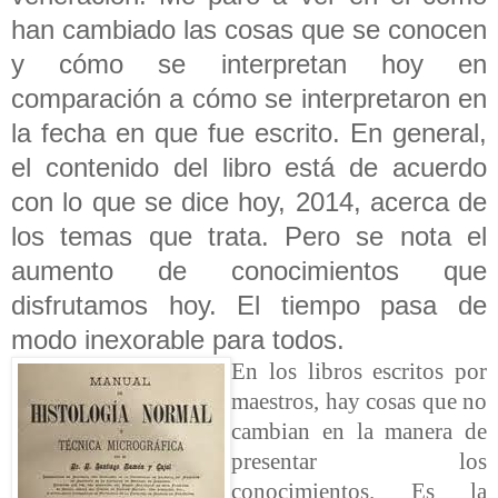
han cambiado las cosas que se conocen
y cómo se interpretan hoy en
comparación a cómo se interpretaron en
la fecha en que fue escrito. En general,
el contenido del libro está de acuerdo
con lo que se dice hoy, 2014, acerca de
los temas que trata. Pero se nota el
aumento de conocimientos que
disfrutamos hoy. El tiempo pasa de
modo inexorable para todos.
En los libros escritos por
maestros, hay cosas que no
cambian en la manera de
presentar los
conocimientos. Es la