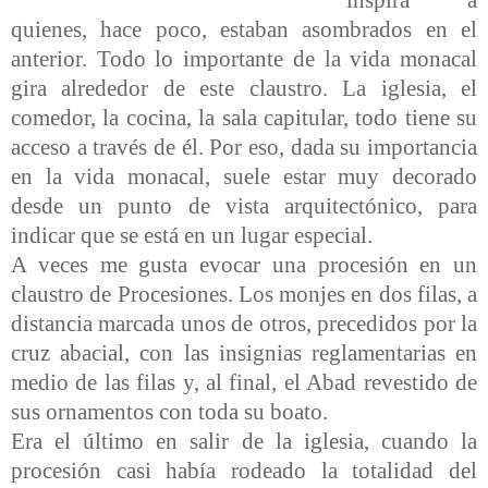
quienes, hace poco, estaban asombrados en el
anterior. Todo lo importante de la vida monacal
gira alrededor de este claustro. La iglesia, el
comedor, la cocina, la sala capitular, todo tiene su
acceso a través de él. Por eso, dada su importancia
en la vida monacal, suele estar muy decorado
desde un punto de vista arquitectónico, para
indicar que se está en un lugar especial.
A veces me gusta evocar una procesión en un
claustro de Procesiones. Los monjes en dos filas, a
distancia marcada unos de otros, precedidos por la
cruz abacial, con las insignias reglamentarias en
medio de las filas y, al final, el Abad revestido de
sus ornamentos con toda su boato.
Era el último en salir de la iglesia, cuando la
procesión casi había rodeado la totalidad del