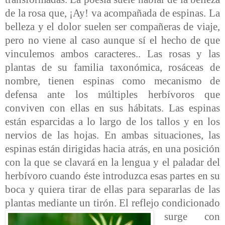
de la rosa que, ¡Ay! va acompañada de espinas. La
belleza y el dolor suelen ser compañeras de viaje,
pero no viene al caso aunque sí el hecho de que
vinculemos ambos caracteres.. Las rosas y las
plantas de su familia taxonómica, rosáceas de
nombre, tienen espinas como mecanismo de
defensa ante los múltiples herbívoros que
conviven con ellas en sus hábitats. Las espinas
están esparcidas a lo largo de los tallos y en los
nervios de las hojas. En ambas situaciones, las
espinas están dirigidas hacia atrás, en una posición
con la que se clavará en la lengua y el paladar del
herbívoro cuando éste introduzca esas partes en su
boca y quiera tirar de ellas para separarlas de las
plantas mediante un tirón. El reflejo condicionado
surge con