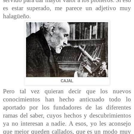
es estar superado, me parece un adjetivo muy
halagüeño.
CAJAL
Pero tal vez quieran decir que los nuevos
conocimientos han hecho anticuado todo lo
aportado por los fundadores de las diferentes
ramas del saber, cuyos hechos y descubrimientos
ya no interesan a nadie. A esos, yo les aconsejo
que mejor queden callados, que es un modo muy