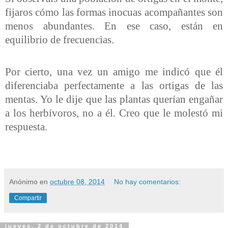
fijaros cómo las formas inocuas acompañantes son
menos abundantes. En ese caso, están en
equilibrio de frecuencias.
Por cierto, una vez un amigo me indicó que él
diferenciaba perfectamente a las ortigas de las
mentas. Yo le dije que las plantas querían engañar
a los herbívoros, no a él. Creo que le molestó mi
respuesta.
Anónimo
en
octubre 08, 2014
No hay comentarios:
Compartir
jueves, 2 de octubre de 2014