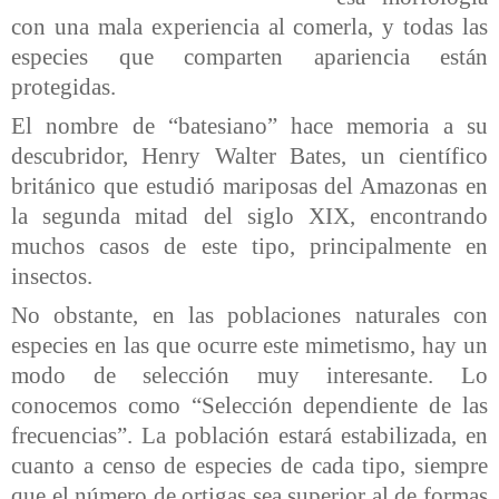
con una mala experiencia al comerla, y todas las
especies que comparten apariencia están
protegidas.
El nombre de “batesiano” hace memoria a su
descubridor, Henry Walter Bates, un científico
británico que estudió mariposas del Amazonas en
la segunda mitad del siglo XIX, encontrando
muchos casos de este tipo, principalmente en
insectos.
No obstante, en las poblaciones naturales con
especies en las que ocurre este mimetismo, hay un
modo de selección muy interesante. Lo
conocemos como “Selección dependiente de las
frecuencias”. La población estará estabilizada, en
cuanto a censo de especies de cada tipo, siempre
que el número de ortigas sea superior al de formas