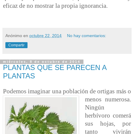
eficaz de no mostrar la propia ignorancia.
Anónimo
en
octubre 22, 2014
No hay comentarios:
Compartir
miércoles, 8 de octubre de 2014
PLANTAS QUE SE PARECEN A
PLANTAS
Podemos imaginar una población de ortigas más o
menos numerosa.
Ningún
herbívoro comerá
sus hojas, por
tanto vivirán