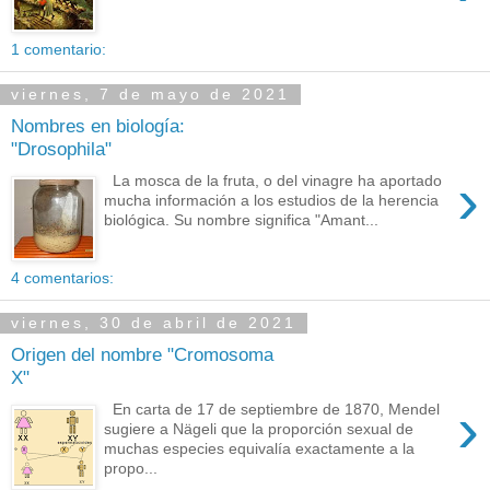
1 comentario:
viernes, 7 de mayo de 2021
Nombres en biología:
"Drosophila"
›
La mosca de la fruta, o del vinagre ha aportado
mucha información a los estudios de la herencia
biológica. Su nombre significa "Amant...
4 comentarios:
viernes, 30 de abril de 2021
Origen del nombre "Cromosoma
X"
›
En carta de 17 de septiembre de 1870, Mendel
sugiere a Nägeli que la proporción sexual de
muchas especies equivalía exactamente a la
propo...