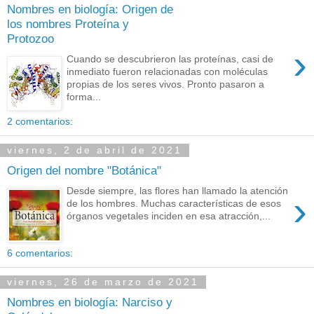
Nombres en biología: Origen de
los nombres Proteína y
Protozoo
›
Cuando se descubrieron las proteínas, casi de
inmediato fueron relacionadas con moléculas
propias de los seres vivos. Pronto pasaron a
forma...
2 comentarios:
viernes, 2 de abril de 2021
Origen del nombre "Botánica"
Desde siempre, las flores han llamado la atención
›
de los hombres. Muchas características de esos
órganos vegetales inciden en esa atracción,...
6 comentarios:
viernes, 26 de marzo de 2021
Nombres en biología: Narciso y