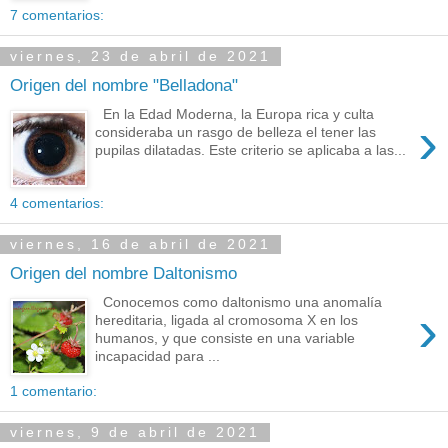
7 comentarios:
viernes, 23 de abril de 2021
Origen del nombre "Belladona"
En la Edad Moderna, la Europa rica y culta
›
consideraba un rasgo de belleza el tener las
pupilas dilatadas. Este criterio se aplicaba a las...
4 comentarios:
viernes, 16 de abril de 2021
Origen del nombre Daltonismo
Conocemos como daltonismo una anomalía
›
hereditaria, ligada al cromosoma X en los
humanos, y que consiste en una variable
incapacidad para ...
1 comentario:
viernes, 9 de abril de 2021