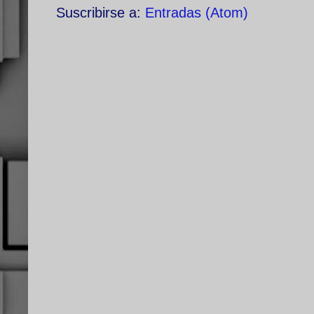
Suscribirse a:
Entradas (Atom)