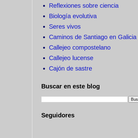
Reflexiones sobre ciencia
Biología evolutiva
Seres vivos
Caminos de Santiago en Galicia
Callejeo compostelano
Callejeo lucense
Cajón de sastre
Buscar en este blog
Seguidores