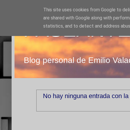
This site uses cookies from Google to deliv
are shared with Google along with perform
PASEANTE
statistics, and to detect and address abus
Blog personal de Emilio Vala
No hay ninguna entrada con la