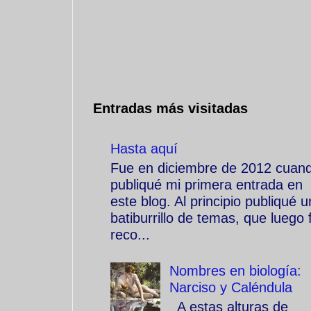
Entradas más visitadas
Hasta aquí
Fue en diciembre de 2012 cuan
publiqué mi primera entrada en
este blog. Al principio publiqué u
batiburrillo de temas, que luego f
reco...
Nombres en biología:
Narciso y Caléndula
A estas alturas de