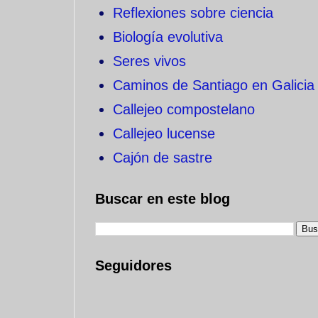
Reflexiones sobre ciencia
Biología evolutiva
Seres vivos
Caminos de Santiago en Galicia
Callejeo compostelano
Callejeo lucense
Cajón de sastre
Buscar en este blog
Seguidores