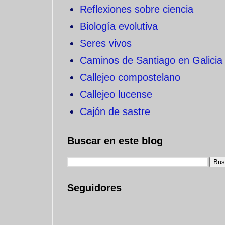
Reflexiones sobre ciencia
Biología evolutiva
Seres vivos
Caminos de Santiago en Galicia
Callejeo compostelano
Callejeo lucense
Cajón de sastre
Buscar en este blog
Seguidores