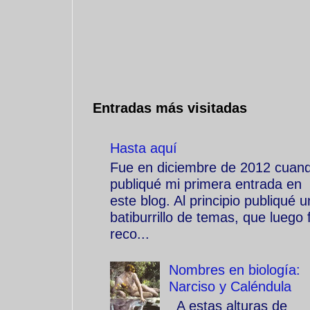
Entradas más visitadas
Hasta aquí
Fue en diciembre de 2012 cuan
publiqué mi primera entrada en
este blog. Al principio publiqué u
batiburrillo de temas, que luego f
reco...
Nombres en biología:
Narciso y Caléndula
A estas alturas de