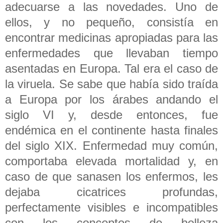
adecuarse a las novedades. Uno de
ellos, y no pequeño, consistía en
encontrar medicinas apropiadas para las
enfermedades que llevaban tiempo
asentadas en Europa. Tal era el caso de
la viruela. Se sabe que había sido traída
a Europa por los árabes andando el
siglo VI y, desde entonces, fue
endémica en el continente hasta finales
del siglo XIX. Enfermedad muy común,
comportaba elevada mortalidad y, en
caso de que sanasen los enfermos, les
dejaba cicatrices profundas,
perfectamente visibles e incompatibles
con los conceptos de belleza