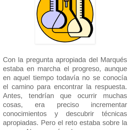
Con la pregunta apropiada del Marqués
estaba en marcha el progreso, aunque
en aquel tiempo todavía no se conocía
el camino para encontrar la respuesta.
Antes, tendrían que ocurrir muchas
cosas, era preciso incrementar
conocimientos y descubrir técnicas
apropiadas. Pero el reto estaba sobre la