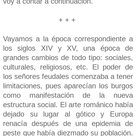
voy a contar a continuación.
+ + +
Vayamos a la época correspondiente a
los siglos XIV y XV, una época de
grandes cambios de todo tipo: sociales,
culturales, religiosos, etc. El poder de
los señores feudales comenzaba a tener
limitaciones, pues aparecían los burgos
como manifestación de la nueva
estructura social. El arte románico había
dejado su lugar al gótico y Europa
renacía después de una epidemia de
peste que había diezmado su población.