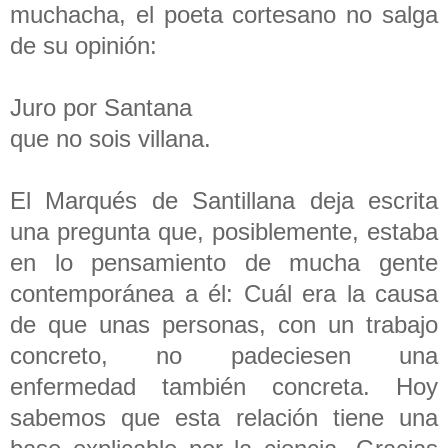
muchacha, el poeta cortesano no salga
de su opinión:
Juro por Santana
que no sois villana.
El Marqués de Santillana deja escrita
una pregunta que, posiblemente, estaba
en lo pensamiento de mucha gente
contemporánea a él: Cuál era la causa
de que unas personas, con un trabajo
concreto, no padeciesen una
enfermedad también concreta. Hoy
sabemos que esta relación tiene una