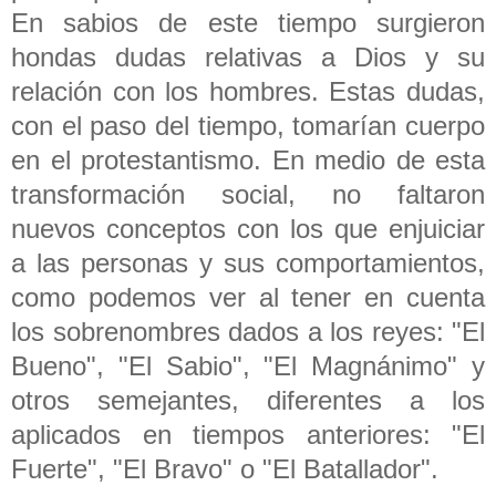
En sabios de este tiempo surgieron
hondas dudas relativas a Dios y su
relación con los hombres. Estas dudas,
con el paso del tiempo, tomarían cuerpo
en el protestantismo. En medio de esta
transformación social, no faltaron
nuevos conceptos con los que enjuiciar
a las personas y sus comportamientos,
como podemos ver al tener en cuenta
los sobrenombres dados a los reyes: "El
Bueno", "El Sabio", "El Magnánimo" y
otros semejantes, diferentes a los
aplicados en tiempos anteriores: "El
Fuerte", "El Bravo" o "El Batallador".