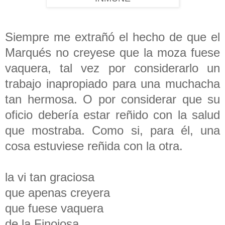
Siempre me extrañó el hecho de que el
Marqués no creyese que la moza fuese
vaquera, tal vez por considerarlo un
trabajo inapropiado para una muchacha
tan hermosa. O por considerar que su
oficio debería estar reñido con la salud
que mostraba. Como si, para él, una
cosa estuviese reñida con la otra.
la vi tan graciosa
que apenas creyera
que fuese vaquera
de la Finojosa.