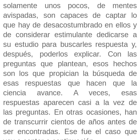
solamente unos pocos, de mentes
avispadas, son capaces de captar lo
que hay de desacostumbrado en ellos y
de considerar estimulante dedicarse a
su estudio para buscarles respuesta y,
después, poderlos explicar. Con las
preguntas que plantean, esos hechos
son los que propician la búsqueda de
esas respuestas que hacen que la
ciencia avance. A veces, esas
respuestas aparecen casi a la vez de
las preguntas. En otras ocasiones, han
de transcurrir cientos de años antes de
ser encontradas. Ese fue el caso que