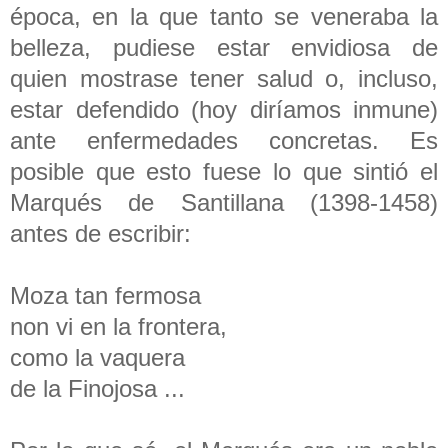
época, en la que tanto se veneraba la
belleza, pudiese estar envidiosa de
quien mostrase tener salud o, incluso,
estar defendido (hoy diríamos inmune)
ante enfermedades concretas. Es
posible que esto fuese lo que sintió el
Marqués de Santillana (1398-1458)
antes de escribir:
Moza tan fermosa
non vi en la frontera,
como la vaquera
de la Finojosa ...