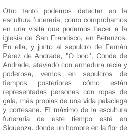
Otro tanto podemos detectar en la
escultura funeraria, como comprobamos
en una visita que podamos hacer a la
iglesia de San Francisco, en Betanzos.
En ella, y junto al sepulcro de Fernán
Pérez de Andrade, "O boo", Conde de
Andrade, ataviado con armadura recia y
poderosa, vemos en sepulcros de
tiempos posteriores cómo están
representadas personas con ropas de
gala, más propias de una vida palaciega
y cortesana. El máximo de la escultura
funeraria de este tiempo está en
Sigüenza, donde un hombre en la flor de