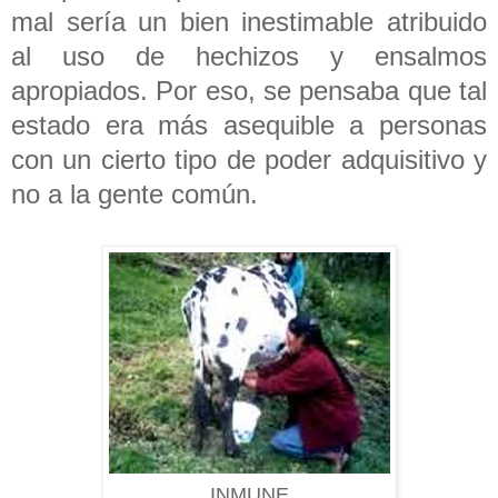
mal sería un bien inestimable atribuido
al uso de hechizos y ensalmos
apropiados. Por eso, se pensaba que tal
estado era más asequible a personas
con un cierto tipo de poder adquisitivo y
no a la gente común.
INMUNE