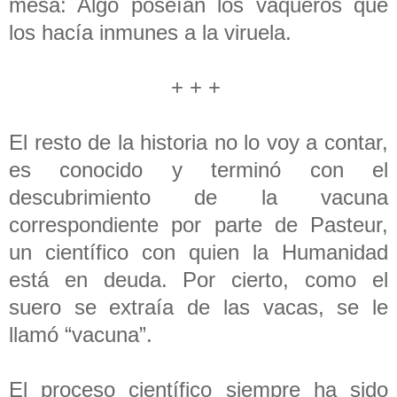
mesa: Algo poseían los vaqueros que
los hacía inmunes a la viruela.
+ + +
El resto de la historia no lo voy a contar,
es conocido y terminó con el
descubrimiento de la vacuna
correspondiente por parte de Pasteur,
un científico con quien la Humanidad
está en deuda. Por cierto, como el
suero se extraía de las vacas, se le
llamó “vacuna”.
El proceso científico siempre ha sido