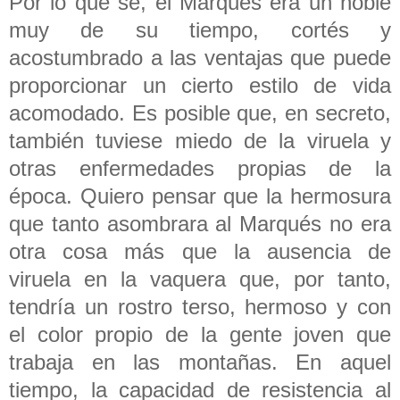
Por lo que sé, el Marqués era un noble
muy de su tiempo, cortés y
acostumbrado a las ventajas que puede
proporcionar un cierto estilo de vida
acomodado. Es posible que, en secreto,
también tuviese miedo de la viruela y
otras enfermedades propias de la
época. Quiero pensar que la hermosura
que tanto asombrara al Marqués no era
otra cosa más que la ausencia de
viruela en la vaquera que, por tanto,
tendría un rostro terso, hermoso y con
el color propio de la gente joven que
trabaja en las montañas. En aquel
tiempo, la capacidad de resistencia al