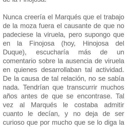
Nunca creería el Marqués que el trabajo
de la moza fuera el causante de que no
padeciese la viruela, pero supongo que
en la Finojosa (hoy, Hinojosa del
Duque), escucharía más de un
comentario sobre la ausencia de viruela
en quienes desarrollaban tal actividad.
De la causa de tal relación, no se sabía
nada. Tendrían que transcurrir muchos
años antes de que se encontrase. Tal
vez al Marqués le costaba admitir
cuanto le decían, y no deja de ser
curioso que por mucho que se lo diga la