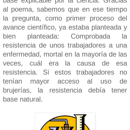
base explicable por la ciencia. Gracias
al poema, sabemos que en ese tiempo
la pregunta, como primer proceso del
avance científico, ya estaba planteada y
bien planteada: Comprobada la
resistencia de unos trabajadores a una
enfermedad, mortal en la mayoría de las
veces, cuál era la causa de esa
resistencia. Si estos trabajadores no
tenían mayor acceso al uso de
brujerías, la resistencia debía tener
base natural.