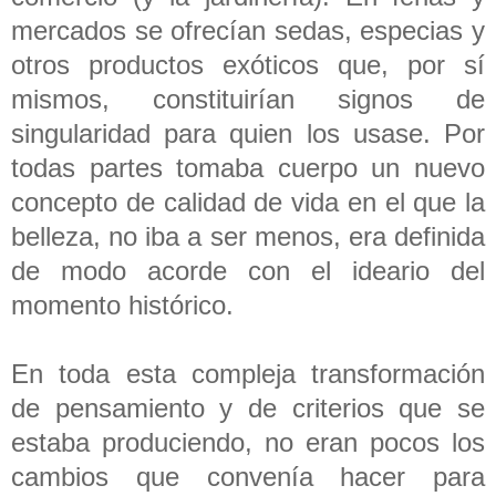
mercados se ofrecían sedas, especias y
otros productos exóticos que, por sí
mismos, constituirían signos de
singularidad para quien los usase. Por
todas partes tomaba cuerpo un nuevo
concepto de calidad de vida en el que la
belleza, no iba a ser menos, era definida
de modo acorde con el ideario del
momento histórico.
En toda esta compleja transformación
de pensamiento y de criterios que se
estaba produciendo, no eran pocos los
cambios que convenía hacer para