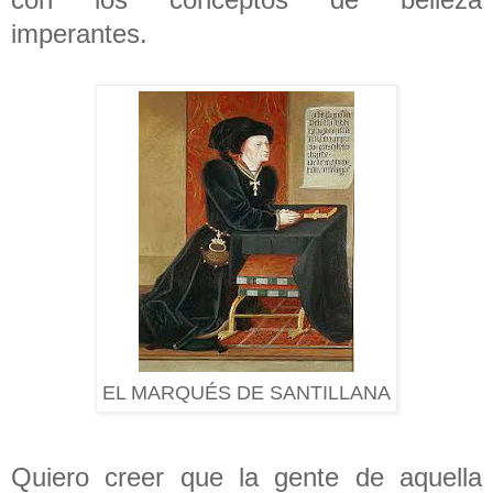
imperantes.
EL MARQUÉS DE SANTILLANA
Quiero creer que la gente de aquella