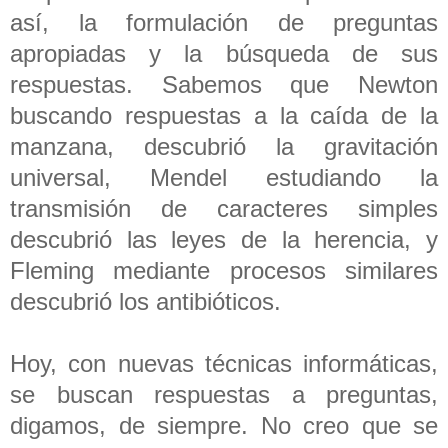
así, la formulación de preguntas
apropiadas y la búsqueda de sus
respuestas. Sabemos que Newton
buscando respuestas a la caída de la
manzana, descubrió la gravitación
universal, Mendel estudiando la
transmisión de caracteres simples
descubrió las leyes de la herencia, y
Fleming mediante procesos similares
descubrió los antibióticos.
Hoy, con nuevas técnicas informáticas,
se buscan respuestas a preguntas,
digamos, de siempre. No creo que se