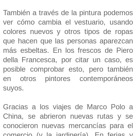
También a través de la pintura podemos
ver cómo cambia el vestuario, usando
colores nuevos y otros tipos de ropas
que hacen que las personas aparezcan
más esbeltas. En los frescos de Piero
della Francesca, por citar un caso, es
posible comprobar esto, pero también
en otros pintores contemporáneos
suyos.
Gracias a los viajes de Marco Polo a
China, se abrieron nuevas rutas y se
conocieron nuevas mercancías para el
comercio (y la jardinería). En ferias y