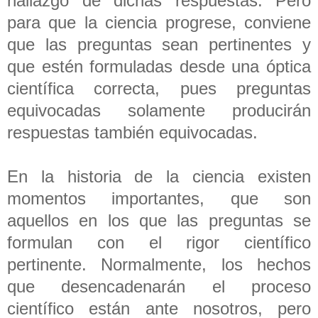
hallazgo de dichas respuestas. Pero
para que la ciencia progrese, conviene
que las preguntas sean pertinentes y
que estén formuladas desde una óptica
científica correcta, pues preguntas
equivocadas solamente producirán
respuestas también equivocadas.
En la historia de la ciencia existen
momentos importantes, que son
aquellos en los que las preguntas se
formulan con el rigor científico
pertinente. Normalmente, los hechos
que desencadenarán el proceso
científico están ante nosotros, pero