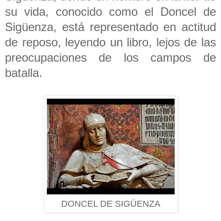
su vida, conocido como el Doncel de
Sigüenza, está representado en actitud
de reposo, leyendo un libro, lejos de las
preocupaciones de los campos de
batalla.
DONCEL DE SIGÜENZA