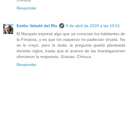
Chiruca
Responder
Emilio Valadé del Río
5 de abril de 2020 a las 10:51
El Marqués expresó algo que ya conocían los habitantes de
la Finojosa, y es que los vaqueros no padecían viruela. No
se lo creyó, pero la duda, la pregunta quedó planteada
durante siglos, hasta que el avance de las investigaciones
ofrecieron la respuesta. Gracias, Chiruca.
Responder