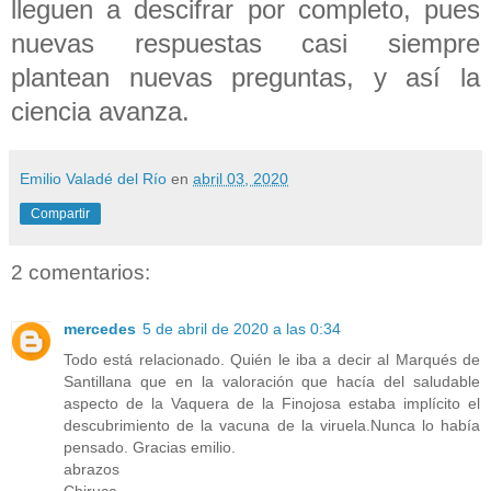
lleguen a descifrar por completo, pues
nuevas respuestas casi siempre
plantean nuevas preguntas, y así la
ciencia avanza.
Emilio Valadé del Río
en
abril 03, 2020
Compartir
2 comentarios:
mercedes
5 de abril de 2020 a las 0:34
Todo está relacionado. Quién le iba a decir al Marqués de
Santillana que en la valoración que hacía del saludable
aspecto de la Vaquera de la Finojosa estaba implícito el
descubrimiento de la vacuna de la viruela.Nunca lo había
pensado. Gracias emilio.
abrazos