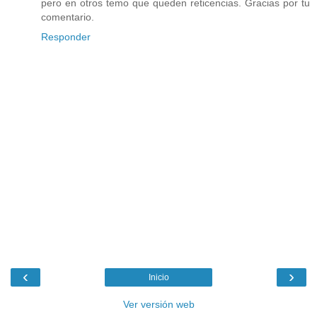
pero en otros temo que queden reticencias. Gracias por tu
comentario.
Responder
‹
›
Inicio
Ver versión web