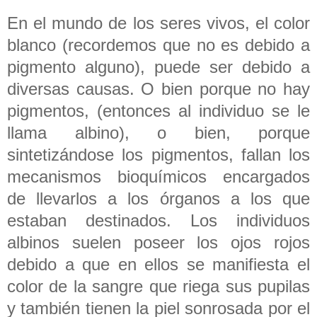
En el mundo de los seres vivos, el color
blanco (recordemos que no es debido a
pigmento alguno), puede ser debido a
diversas causas. O bien porque no hay
pigmentos, (entonces al individuo se le
llama albino), o bien, porque
sintetizándose los pigmentos, fallan los
mecanismos bioquímicos encargados
de llevarlos a los órganos a los que
estaban destinados. Los individuos
albinos suelen poseer los ojos rojos
debido a que en ellos se manifiesta el
color de la sangre que riega sus pupilas
y también tienen la piel sonrosada por el