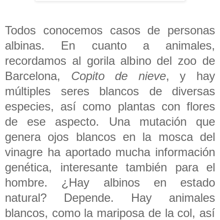
Todos conocemos casos de personas
albinas. En cuanto a animales,
recordamos al gorila albino del zoo de
Barcelona,
Copito de nieve
, y hay
múltiples seres blancos de diversas
especies, así como plantas con flores
de ese aspecto. Una mutación que
genera ojos blancos en la mosca del
vinagre ha aportado mucha información
genética, interesante también para el
hombre. ¿Hay albinos en estado
natural? Depende. Hay animales
blancos, como la mariposa de la col, así