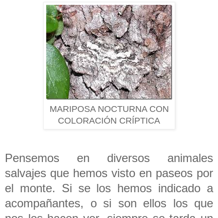
MARIPOSA NOCTURNA CON
COLORACIÓN CRÍPTICA
Pensemos en diversos animales
salvajes que hemos visto en paseos por
el monte. Si se los hemos indicado a
acompañantes, o si son ellos los que