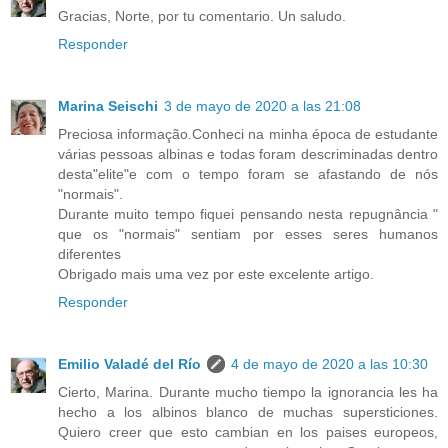
Gracias, Norte, por tu comentario. Un saludo.
Responder
Marina Seischi
3 de mayo de 2020 a las 21:08
Preciosa informação.Conheci na minha época de estudante
várias pessoas albinas e todas foram descriminadas dentro
desta"elite"e com o tempo foram se afastando de nós
"normais".
Durante muito tempo fiquei pensando nesta repugnância "
que os "normais" sentiam por esses seres humanos
diferentes
Obrigado mais uma vez por este excelente artigo.
Responder
Emilio Valadé del Río
4 de mayo de 2020 a las 10:30
Cierto, Marina. Durante mucho tiempo la ignorancia les ha
hecho a los albinos blanco de muchas supersticiones.
Quiero creer que esto cambian en los paises europeos,