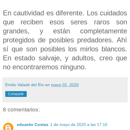
En cautividad es diferente. Los cuidados
que reciben esos seres raros son
grandes, y están completamente
protegidos de posibles predadores. Ahí
sí que son posibles los mirlos blancos.
En estado salvaje, y adultos, creo que
no encontraremos ninguno.
Emilio Valadé del Río
en
mayo 01, 2020
Compartir
8 comentarios:
eduardo Costas
1 de mayo de 2020 a las 17:16