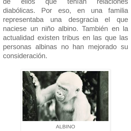
de ellos que tenían relaciones
diabólicas. Por eso, en una familia
representaba una desgracia el que
naciese un niño albino. También en la
actualidad existen tribus en las que las
personas albinas no han mejorado su
consideración.
ALBINO