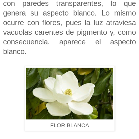
con paredes transparentes, lo que
genera su aspecto blanco. Lo mismo
ocurre con flores, pues la luz atraviesa
vacuolas carentes de pigmento y, como
consecuencia, aparece el aspecto
blanco.
FLOR BLANCA