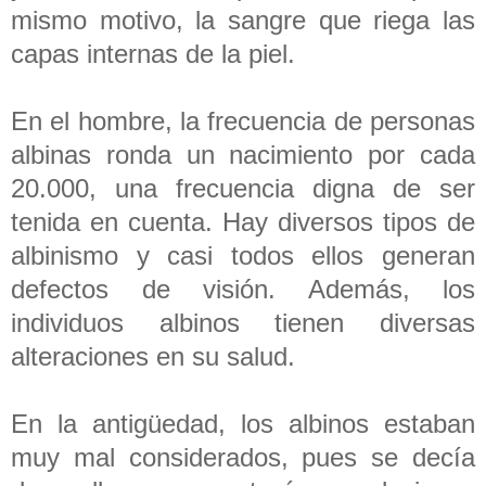
mismo motivo, la sangre que riega las
capas internas de la piel.
En el hombre, la frecuencia de personas
albinas ronda un nacimiento por cada
20.000, una frecuencia digna de ser
tenida en cuenta. Hay diversos tipos de
albinismo y casi todos ellos generan
defectos de visión. Además, los
individuos albinos tienen diversas
alteraciones en su salud.
En la antigüedad, los albinos estaban
muy mal considerados, pues se decía