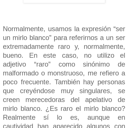
Normalmente, usamos la expresión “ser
un mirlo blanco” para referirnos a un ser
extremadamente raro y, normalmente,
bueno. En este caso, no utilizo el
adjetivo “raro” como sinónimo de
malformado o monstruoso, me refiero a
poco frecuente. También hay personas
que creyéndose muy singulares, se
creen merecedoras del apelativo de
mirlo blanco. ¿Es raro el mirlo blanco?
Realmente sí lo es, aunque en
cautividad han aparecido algunos con