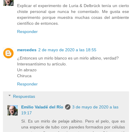
Explicar el experimento de Luria & Delbrück tenía un cierto
chiste personal que nunca he comentado. Me gusta ese
experimento porque muestra muchas cosas del ambiente
científico de entonces.
Responder
mercedes
2 de mayo de 2020 a las 18:55
¿Entonces un mirlo blanco es un mirlo albino, verdad?
Interesantísimo tu artículo.
Un abrazo
Chiruca
Responder
Respuestas
Emilio Valadé del Río
3 de mayo de 2020 a las
19:17
Sí. Es un mirlo de pelaje albino. Pero el pelo, que es
una especie de tubo con paredes formados por células