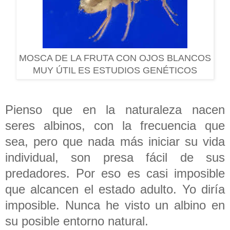
MOSCA DE LA FRUTA CON OJOS BLANCOS
MUY ÚTIL ES ESTUDIOS GENÉTICOS
Pienso que en la naturaleza nacen
seres albinos, con la frecuencia que
sea, pero que nada más iniciar su vida
individual, son presa fácil de sus
predadores. Por eso es casi imposible
que alcancen el estado adulto. Yo diría
imposible. Nunca he visto un albino en
su posible entorno natural.