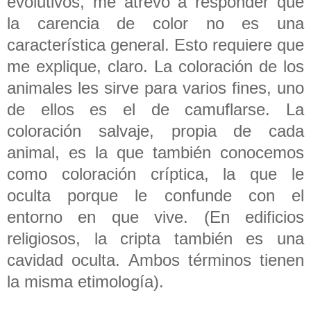
evolutivos, me atrevo a responder que
la carencia de color no es una
característica general. Esto requiere que
me explique, claro. La coloración de los
animales les sirve para varios fines, uno
de ellos es el de camuflarse. La
coloración salvaje, propia de cada
animal, es la que también conocemos
como coloración críptica, la que le
oculta porque le confunde con el
entorno en que vive. (En edificios
religiosos, la cripta también es una
cavidad oculta. Ambos términos tienen
la misma etimología).