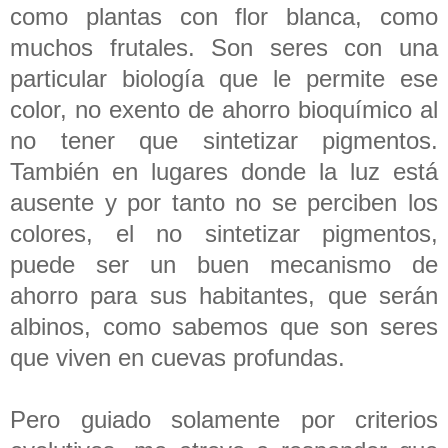
como plantas con flor blanca, como
muchos frutales. Son seres con una
particular biología que le permite ese
color, no exento de ahorro bioquímico al
no tener que sintetizar pigmentos.
También en lugares donde la luz está
ausente y por tanto no se perciben los
colores, el no sintetizar pigmentos,
puede ser un buen mecanismo de
ahorro para sus habitantes, que serán
albinos, como sabemos que son seres
que viven en cuevas profundas.
Pero guiado solamente por criterios