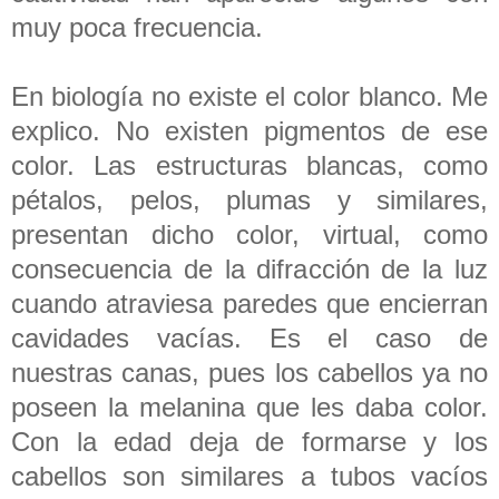
muy poca frecuencia.
En biología no existe el color blanco. Me
explico. No existen pigmentos de ese
color. Las estructuras blancas, como
pétalos, pelos, plumas y similares,
presentan dicho color, virtual, como
consecuencia de la difracción de la luz
cuando atraviesa paredes que encierran
cavidades vacías. Es el caso de
nuestras canas, pues los cabellos ya no
poseen la melanina que les daba color.
Con la edad deja de formarse y los
cabellos son similares a tubos vacíos