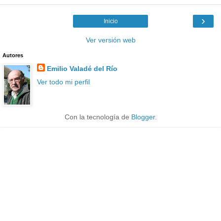
›
Inicio
Ver versión web
Autores
Emilio Valadé del Río
Ver todo mi perfil
Con la tecnología de
Blogger
.