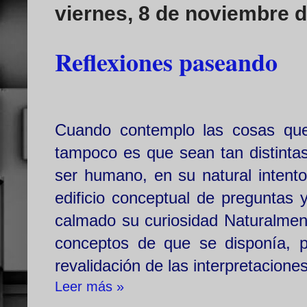
viernes, 8 de noviembre 
Reflexiones paseando
Cuando contemplo las cosas que 
tampoco es que sean tan distintas
ser humano, en su natural intento
edificio conceptual de preguntas
calmado su curiosidad Naturalment
conceptos de que se disponía, 
revalidación de las interpretacione
Leer más »