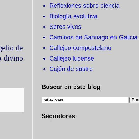
Reflexiones sobre ciencia
Biología evolutiva
Seres vivos
Caminos de Santiago en Galicia
gelio de
Callejeo compostelano
o divino
Callejeo lucense
Cajón de sastre
Buscar en este blog
Seguidores