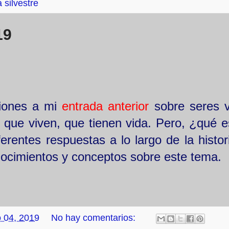
 silvestre
19
xiones a mi
entrada anterior
sobre seres v
s que viven, que tienen vida. Pero, ¿qué e
erentes respuestas a lo largo de la histor
ocimientos y conceptos sobre este tema.
 04, 2019
No hay comentarios: