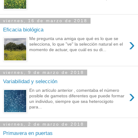
viernes, 16 de marzo de 2018
Eficacia biológica
›
Me pregunta una amiga que qué es lo que se
selecciona, lo que "ve" la selección natural en el
momento de actuar, que cuál es su di...
viernes, 9 de marzo de 2018
Variabilidad y selección
›
En un artículo anterior , comentaba el número
posible de gametos diferentes que puede formar
un individuo, siempre que sea heterocigoto
para...
viernes, 2 de marzo de 2018
Primavera en puertas