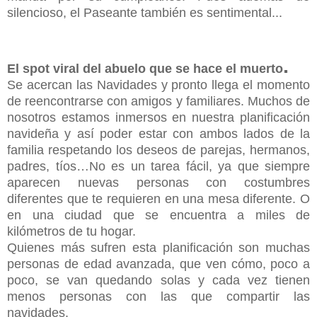
silencioso, el Paseante también es sentimental...
.
El spot viral del abuelo que se hace el muerto
Se acercan las Navidades y pronto llega el momento
de reencontrarse con amigos y familiares. Muchos de
nosotros estamos inmersos en nuestra planificación
navideña y así poder estar con ambos lados de la
familia respetando los deseos de parejas, hermanos,
padres, tíos…No es un tarea fácil, ya que siempre
aparecen nuevas personas con costumbres
diferentes que te requieren en una mesa diferente. O
en una ciudad que se encuentra a miles de
kilómetros de tu hogar.
Quienes más sufren esta planificación son muchas
personas de edad avanzada, que ven cómo, poco a
poco, se van quedando solas y cada vez tienen
menos personas con las que compartir las
navidades.