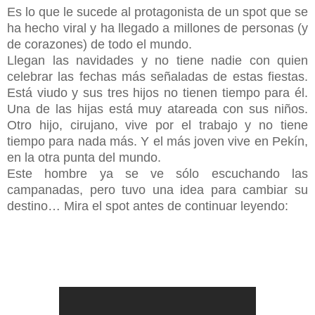
Es lo que le sucede al protagonista de un spot que se
ha hecho viral y ha llegado a millones de personas (y
de corazones) de todo el mundo.
Llegan las navidades y no tiene nadie con quien
celebrar las fechas más señaladas de estas fiestas.
Está viudo y sus tres hijos no tienen tiempo para él.
Una de las hijas está muy atareada con sus niños.
Otro hijo, cirujano, vive por el trabajo y no tiene
tiempo para nada más. Y el más joven vive en Pekín,
en la otra punta del mundo.
Este hombre ya se ve sólo escuchando las
campanadas, pero tuvo una idea para cambiar su
destino… Mira el spot antes de continuar leyendo: