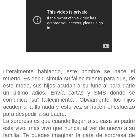
Literalmente hablando, este hombre se hace el
muerto. Es decir, simula su fallecimiento para que, de
este modo, sus hijos acudan a su funeral para darle
un último adiós. Envía cartas y SMS donde se
comunica “su” fallecimiento. Obviamente, los hijos
acuden a la llamada y esta vez sí hacen el esfuerzo
para despedir a su padre.
La sorpresa es que cuando llegan a su casa su padre
está vivo, más vivo que nunca, al ver de nuevo a su
familia. Te puedes imaginar la cara de sorpresa de