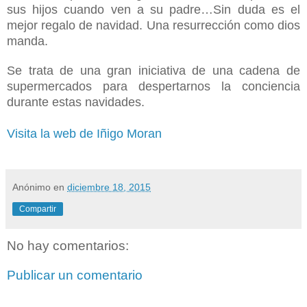
sus hijos cuando ven a su padre…Sin duda es el
mejor regalo de navidad. Una resurrección como dios
manda.
Se trata de una gran iniciativa de una cadena de
supermercados para despertarnos la conciencia
durante estas navidades.
Visita la web de Iñigo Moran
Anónimo
en
diciembre 18, 2015
Compartir
No hay comentarios:
Publicar un comentario