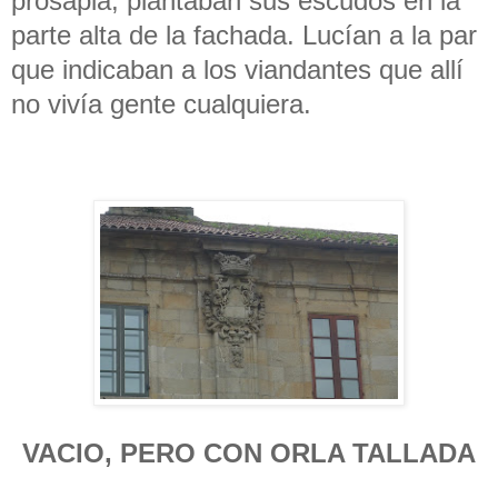
prosapia, plantaban sus escudos en la
parte alta de la fachada. Lucían a la par
que indicaban a los viandantes que allí
no vivía gente cualquiera.
VACIO, PERO CON ORLA TALLADA