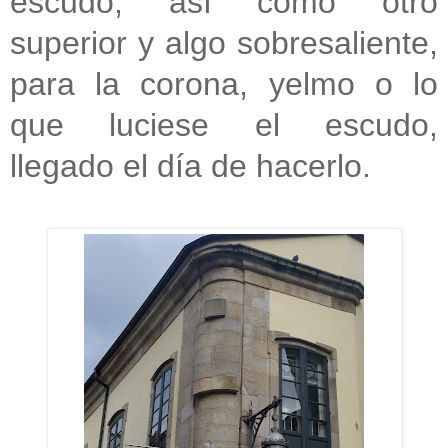
escudo, así como otro
superior y algo sobresaliente,
para la corona, yelmo o lo
que luciese el escudo,
llegado el día de hacerlo.