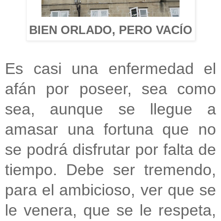
BIEN ORLADO, PERO VACÍO
Es casi una enfermedad el
afán por poseer, sea como
sea, aunque se llegue a
amasar una fortuna que no
se podrá disfrutar por falta de
tiempo. Debe ser tremendo,
para el ambicioso, ver que se
le venera, que se le respeta,