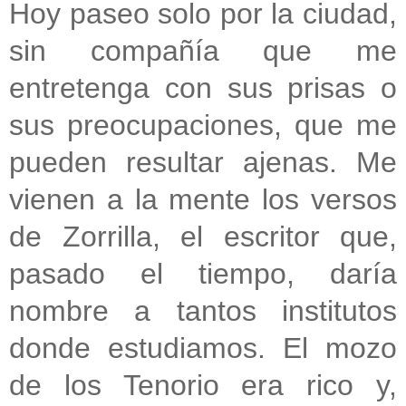
Hoy paseo solo por la ciudad,
sin compañía que me
entretenga con sus prisas o
sus preocupaciones, que me
pueden resultar ajenas. Me
vienen a la mente los versos
de Zorrilla, el escritor que,
pasado el tiempo, daría
nombre a tantos institutos
donde estudiamos. El mozo
de los Tenorio era rico y,