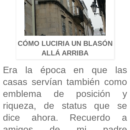
CÓMO LUCIRIA UN BLASÓN
ALLÁ ARRIBA
Era la época en que las
casas servían también como
emblema de posición y
riqueza, de status que se
dice ahora. Recuerdo a
amigos de mi padre