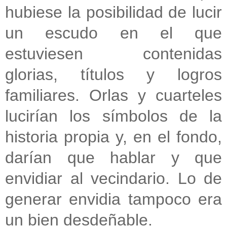
hubiese la posibilidad de lucir
un escudo en el que
estuviesen contenidas
glorias, títulos y logros
familiares. Orlas y cuarteles
lucirían los símbolos de la
historia propia y, en el fondo,
darían que hablar y que
envidiar al vecindario. Lo de
generar envidia tampoco era
un bien desdeñable.