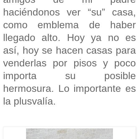
haciéndonos ver “su” casa,
como emblema de haber
llegado alto. Hoy ya no es
así, hoy se hacen casas para
venderlas por pisos y poco
importa su posible
hermosura. Lo importante es
la plusvalía.