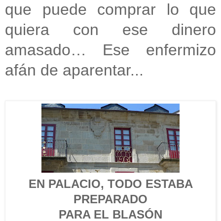
que puede comprar lo que
quiera con ese dinero
amasado… Ese enfermizo
afán de aparentar...
EN PALACIO, TODO ESTABA
PREPARADO
PARA EL BLASÓN