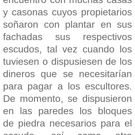
y casonas cuyos propietarios
soñaron con plantar en sus
fachadas sus respectivos
escudos, tal vez cuando los
tuviesen o dispusiesen de los
dineros que se necesitarían
para pagar a los escultores.
De momento, se dispusieron
en las paredes los bloques
de piedra necesarios para el