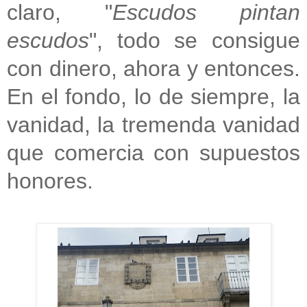
claro, "
Escudos pintan
escudos
", todo se consigue
con dinero, ahora y entonces.
En el fondo, lo de siempre, la
vanidad, la tremenda vanidad
que comercia con supuestos
honores.