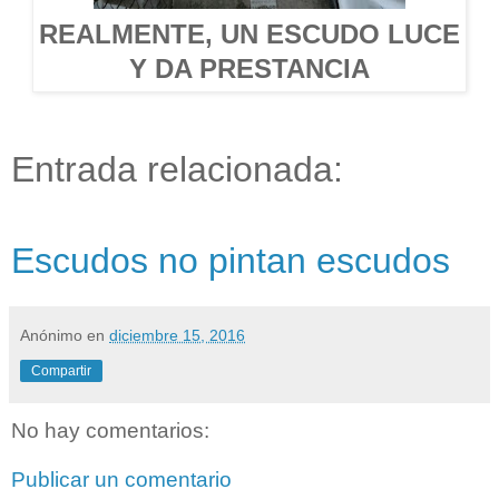
REALMENTE, UN ESCUDO LUCE
Y DA PRESTANCIA
Entrada relacionada:
Escudos no pintan escudos
Anónimo
en
diciembre 15, 2016
Compartir
No hay comentarios:
Publicar un comentario