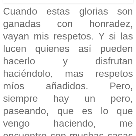
Cuando estas glorias son
ganadas con honradez,
vayan mis respetos. Y si las
lucen quienes así pueden
hacerlo y disfrutan
haciéndolo, mas respetos
míos añadidos. Pero,
siempre hay un pero,
paseando, que es lo que
vengo haciendo, me
encuentro con muchas casas