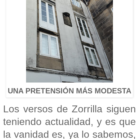
UNA PRETENSIÓN MÁS MODESTA
Los versos de Zorrilla siguen
teniendo actualidad, y es que
la vanidad es, ya lo sabemos,