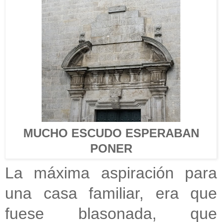
MUCHO ESCUDO ESPERABAN
PONER
La máxima aspiración para
una casa familiar, era que
fuese blasonada, que