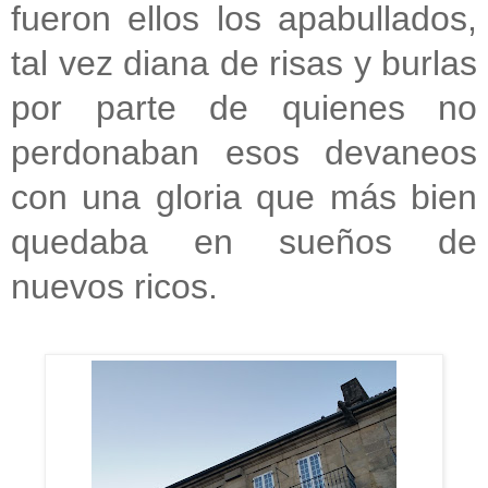
fueron ellos los apabullados,
tal vez diana de risas y burlas
por parte de quienes no
perdonaban esos devaneos
con una gloria que más bien
quedaba en sueños de
nuevos ricos.