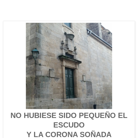
NO HUBIESE SIDO PEQUEÑO EL
ESCUDO
Y LA CORONA SOÑADA