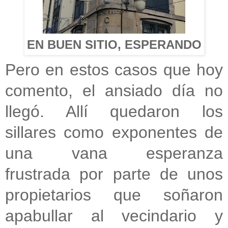
EN BUEN SITIO, ESPERANDO
Pero en estos casos que hoy
comento, el ansiado día no
llegó. Allí quedaron los
sillares como exponentes de
una vana esperanza
frustrada por parte de unos
propietarios que soñaron
apabullar al vecindario y