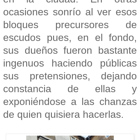
ocasiones sonrío al ver esos
bloques precursores de
escudos pues, en el fondo,
sus dueños fueron bastante
ingenuos haciendo públicas
sus pretensiones, dejando
constancia de ellas y
exponiéndose a las chanzas
de quien quisiera hacerlas.