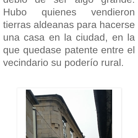
Hubo quienes vendieron
tierras aldeanas para hacerse
una casa en la ciudad, en la
que quedase patente entre el
vecindario su poderío rural.