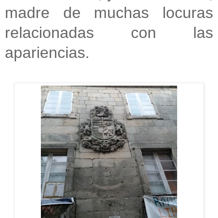
madre de muchas locuras
relacionadas con las
apariencias.