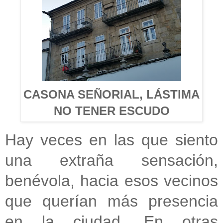
CASONA SEÑORIAL, LÁSTIMA
NO TENER ESCUDO
Hay veces en las que siento
una extraña sensación,
benévola, hacia esos vecinos
que querían más presencia
en la ciudad. En otras