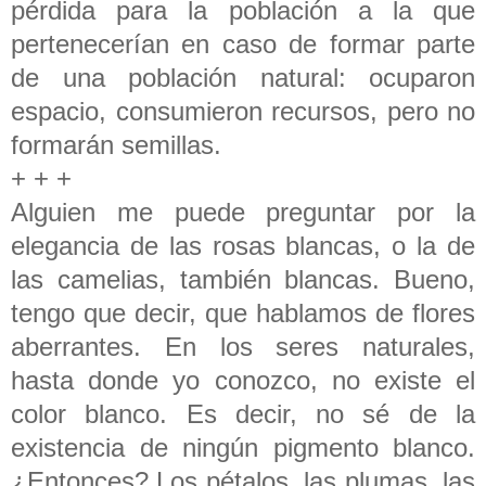
pérdida para la población a la que
pertenecerían en caso de formar parte
de una población natural: ocuparon
espacio, consumieron recursos, pero no
formarán semillas.
+ + +
Alguien me puede preguntar por la
elegancia de las rosas blancas, o la de
las camelias, también blancas. Bueno,
tengo que decir, que hablamos de flores
aberrantes. En los seres naturales,
hasta donde yo conozco, no existe el
color blanco. Es decir, no sé de la
existencia de ningún pigmento blanco.
¿Entonces? Los pétalos, las plumas, las