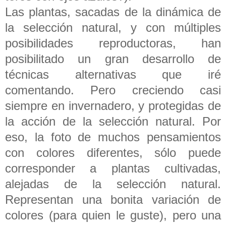
Las plantas, sacadas de la dinámica de
la selección natural, y con múltiples
posibilidades reproductoras, han
posibilitado un gran desarrollo de
técnicas alternativas que iré
comentando. Pero creciendo casi
siempre en invernadero, y protegidas de
la acción de la selección natural. Por
eso, la foto de muchos pensamientos
con colores diferentes, sólo puede
corresponder a plantas cultivadas,
alejadas de la selección natural.
Representan una bonita variación de
colores (para quien le guste), pero una