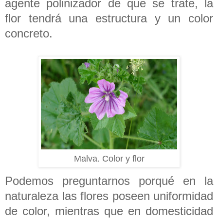
agente polinizador de que se trate, la
flor tendrá una estructura y un color
concreto.
Malva. Color y flor
Podemos preguntarnos porqué en la
naturaleza las flores poseen uniformidad
de color, mientras que en domesticidad