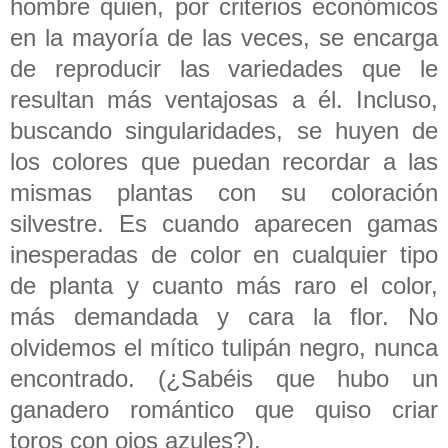
hombre quien, por criterios económicos
en la mayoría de las veces, se encarga
de reproducir las variedades que le
resultan más ventajosas a él. Incluso,
buscando singularidades, se huyen de
los colores que puedan recordar a las
mismas plantas con su coloración
silvestre. Es cuando aparecen gamas
inesperadas de color en cualquier tipo
de planta y cuanto más raro el color,
más demandada y cara la flor. No
olvidemos el mítico tulipán negro, nunca
encontrado. (¿Sabéis que hubo un
ganadero romántico que quiso criar
toros con ojos azules?).