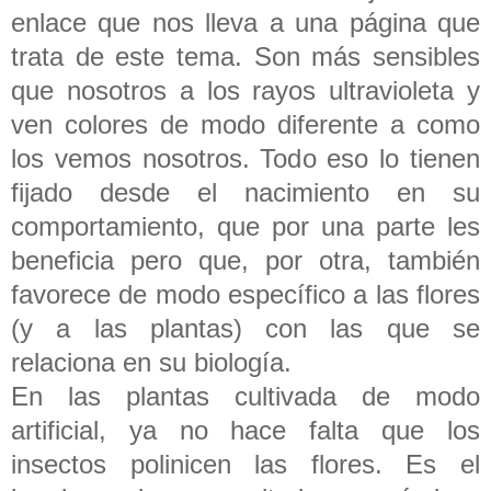
enlace que nos lleva a una página que
trata de este tema. Son más sensibles
que nosotros a los rayos ultravioleta y
ven colores de modo diferente a como
los vemos nosotros. Todo eso lo tienen
fijado desde el nacimiento en su
comportamiento, que por una parte les
beneficia pero que, por otra, también
favorece de modo específico a las flores
(y a las plantas) con las que se
relaciona en su biología.
En las plantas cultivada de modo
artificial, ya no hace falta que los
insectos polinicen las flores. Es el