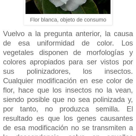
Flor blanca, objeto de consumo
Vuelvo a la pregunta anterior, la causa
de esa uniformidad de color. Los
vegetales disponen de morfologías y
colores apropiados para ser vistos por
sus polinizadores, los insectos.
Cualquier modificación en ese color de
flor, hace que los insectos no la vean,
siendo posible que no sea polinizada y,
por tanto, no produzca semilla. El
resultado es que los genes causantes
de esa modificación no se transmiten a