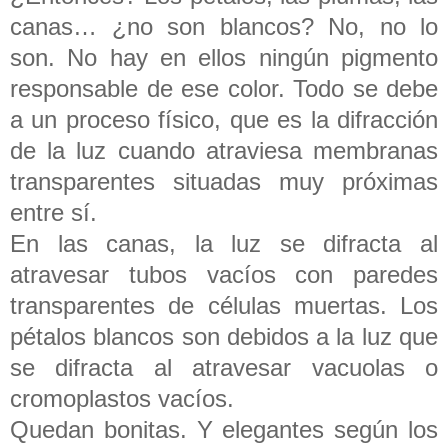
canas… ¿no son blancos? No, no lo
son. No hay en ellos ningún pigmento
responsable de ese color. Todo se debe
a un proceso físico, que es la difracción
de la luz cuando atraviesa membranas
transparentes situadas muy próximas
entre sí.
En las canas, la luz se difracta al
atravesar tubos vacíos con paredes
transparentes de células muertas. Los
pétalos blancos son debidos a la luz que
se difracta al atravesar vacuolas o
cromoplastos vacíos.
Quedan bonitas. Y elegantes según los