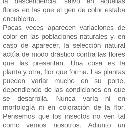
la descendencia, salvo en aquellas
flores en las que el gen de color estaba
encubierto.
Pocas veces aparecen variaciones de
color en las poblaciones naturales y, en
caso de aparecer, la selección natural
actúa de modo drástico contra las flores
que las presentan. Una cosa es la
planta y otra, flor que forma. Las plantas
pueden variar mucho en su porte,
dependiendo de las condiciones en que
se desarrolla. Nunca varía ni en
morfología ni en coloración de la flor.
Pensemos que los insectos no ven tal
como vemos nosotros. Adjunto un