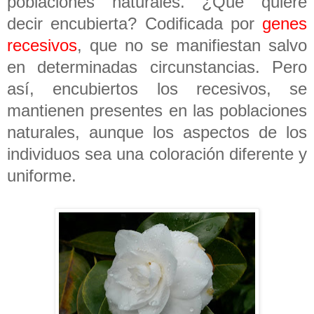
poblaciones naturales. ¿Qué quiere
decir encubierta? Codificada por
genes
recesivos
, que no se manifiestan salvo
en determinadas circunstancias. Pero
así, encubiertos los recesivos, se
mantienen presentes en las poblaciones
naturales, aunque los aspectos de los
individuos sea una coloración diferente y
uniforme.