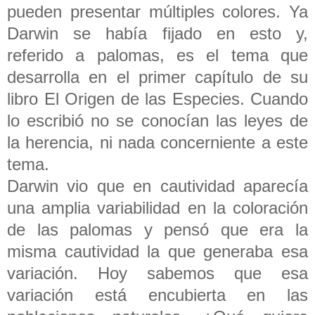
pueden presentar múltiples colores. Ya
Darwin se había fijado en esto y,
referido a palomas, es el tema que
desarrolla en el primer capítulo de su
libro El Origen de las Especies. Cuando
lo escribió no se conocían las leyes de
la herencia, ni nada concerniente a este
tema.
Darwin vio que en cautividad aparecía
una amplia variabilidad en la coloración
de las palomas y pensó que era la
misma cautividad la que generaba esa
variación. Hoy sabemos que esa
variación está encubierta en las