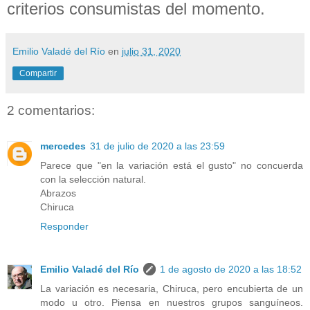
criterios consumistas del momento.
Emilio Valadé del Río
en
julio 31, 2020
Compartir
2 comentarios:
mercedes
31 de julio de 2020 a las 23:59
Parece que "en la variación está el gusto" no concuerda
con la selección natural.
Abrazos
Chiruca
Responder
Emilio Valadé del Río
1 de agosto de 2020 a las 18:52
La variación es necesaria, Chiruca, pero encubierta de un
modo u otro. Piensa en nuestros grupos sanguíneos.