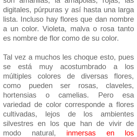
son amarillas; la amapolas, rojas; las
digitales, púrpuras y así hasta una larga
lista. Incluso hay flores que dan nombre
a un color. Violeta, malva o rosa tanto
es nombre de flor como de su color.
Tal vez a muchos les choque esto, pues
se está muy acostumbrado a los
múltiples colores de diversas flores,
como pueden ser rosas, claveles,
hortensias o camelias. Pero esa
variedad de color corresponde a flores
cultivadas, lejos de los ambientes
silvestres en los que han de vivir de
modo natural,
inmersas en los