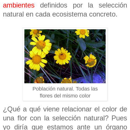
ambientes
definidos por la selección
natural en cada ecosistema concreto.
Población natural. Todas las
flores del mismo color
¿Qué a qué viene relacionar el color de
una flor con la selección natural? Pues
yo diría que estamos ante un órgano