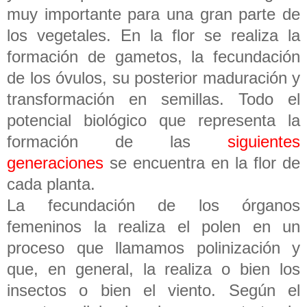
muy importante para una gran parte de
los vegetales. En la flor se realiza la
formación de gametos, la fecundación
de los óvulos, su posterior maduración y
transformación en semillas. Todo el
potencial biológico que representa la
formación de las
siguientes
generaciones
se encuentra en la flor de
cada planta.
La fecundación de los órganos
femeninos la realiza el polen en un
proceso que llamamos polinización y
que, en general, la realiza o bien los
insectos o bien el viento. Según el