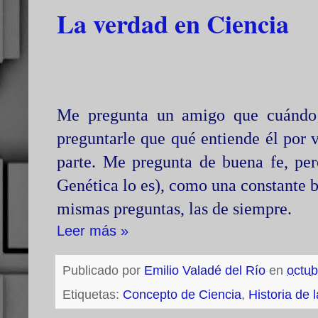
La verdad en Ciencia
Me pregunta un amigo que cuándo 
preguntarle que qué entiende él por 
parte. Me pregunta de buena fe, per
Genética lo es), como una constante b
mismas preguntas, las de siempre.
Leer más »
Publicado por
Emilio Valadé del Río
en
octub
Etiquetas:
Concepto de Ciencia
,
Historia de 