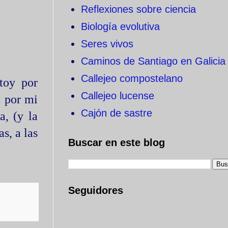
Reflexiones sobre ciencia
Biología evolutiva
Seres vivos
Caminos de Santiago en Galicia
Callejeo compostelano
toy por
Callejeo lucense
l por mi
Cajón de sastre
a, (y la
s, a las
Buscar en este blog
Seguidores