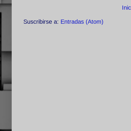
Inic
Suscribirse a:
Entradas (Atom)