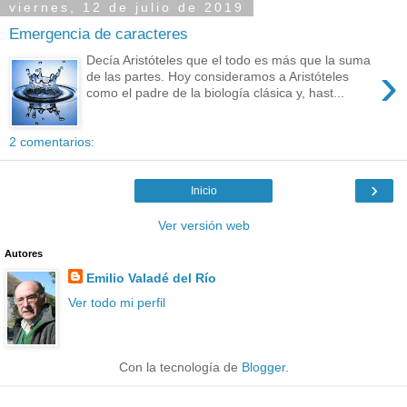
viernes, 12 de julio de 2019
Emergencia de caracteres
Decía Aristóteles que el todo es más que la suma
›
de las partes. Hoy consideramos a Aristóteles
como el padre de la biología clásica y, hast...
2 comentarios:
›
Inicio
Ver versión web
Autores
Emilio Valadé del Río
Ver todo mi perfil
Con la tecnología de
Blogger
.