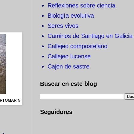
Reflexiones sobre ciencia
Biología evolutiva
Seres vivos
Caminos de Santiago en Galicia
Callejeo compostelano
Callejeo lucense
Cajón de sastre
Buscar en este blog
ORTOMARIN
Seguidores