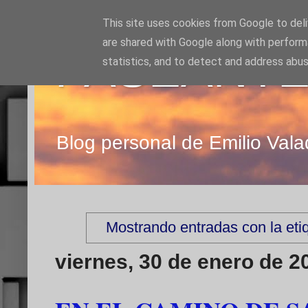
This site uses cookies from Google to deliv
are shared with Google along with perform
PASEANTE
statistics, and to detect and address abus
Blog personal de Emilio Vala
Mostrando entradas con la et
viernes, 30 de enero de 2