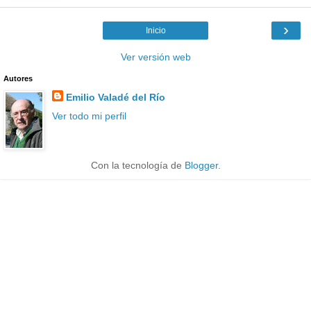
›
Inicio
Ver versión web
Autores
Emilio Valadé del Río
Ver todo mi perfil
Con la tecnología de
Blogger
.