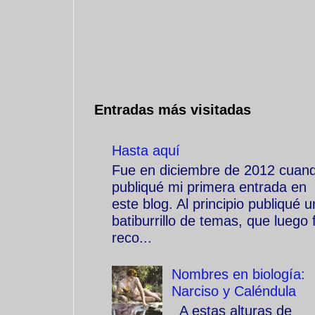
Entradas más visitadas
Hasta aquí
Fue en diciembre de 2012 cuan
publiqué mi primera entrada en
este blog. Al principio publiqué u
batiburrillo de temas, que luego f
reco...
Nombres en biología:
Narciso y Caléndula
A estas alturas de