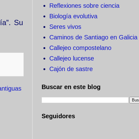
Reflexiones sobre ciencia
Biología evolutiva
ía”. Su
Seres vivos
Caminos de Santiago en Galicia
Callejeo compostelano
Callejeo lucense
Cajón de sastre
Buscar en este blog
antiguas
Seguidores