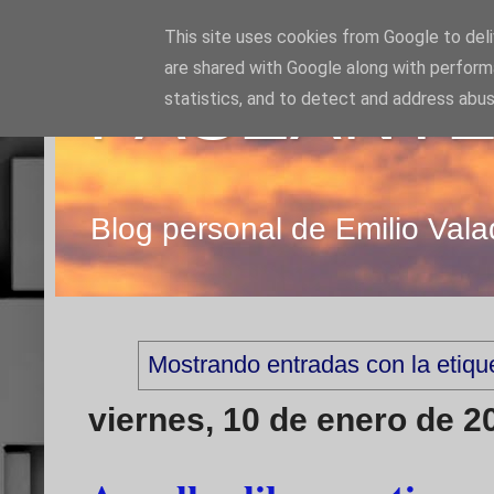
This site uses cookies from Google to deliv
are shared with Google along with perform
PASEANTE
statistics, and to detect and address abus
Blog personal de Emilio Vala
Mostrando entradas con la etiq
viernes, 10 de enero de 2