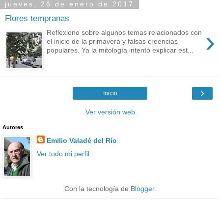
jueves, 26 de enero de 2017
Flores tempranas
›
Reflexiono sobre algunos temas relacionados con
el inicio de la primavera y falsas creencias
populares. Ya la mitología intentó explicar est...
›
Inicio
Ver versión web
Autores
Emilio Valadé del Río
Ver todo mi perfil
Con la tecnología de
Blogger
.