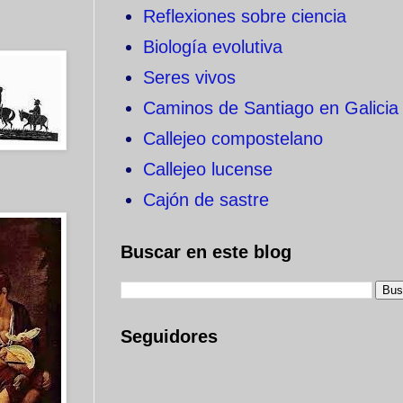
Reflexiones sobre ciencia
Biología evolutiva
Seres vivos
Caminos de Santiago en Galicia
Callejeo compostelano
Callejeo lucense
Cajón de sastre
Buscar en este blog
Seguidores