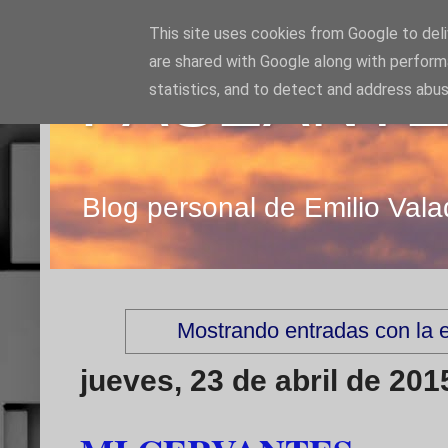
This site uses cookies from Google to deliv
are shared with Google along with perform
PASEANTE
statistics, and to detect and address abus
Blog personal de Emilio Vala
Mostrando entradas con la 
jueves, 23 de abril de 201