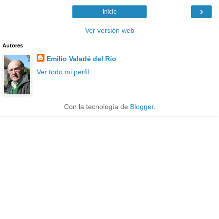
›
Inicio
Ver versión web
Autores
Emilio Valadé del Río
Ver todo mi perfil
Con la tecnología de
Blogger
.