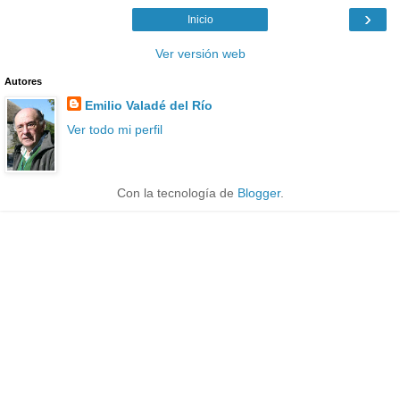
›
Inicio
Ver versión web
Autores
Emilio Valadé del Río
Ver todo mi perfil
Con la tecnología de
Blogger
.