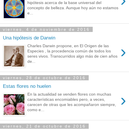
›
hipótesis acerca de la base universal del
concepto de belleza. Aunque hoy aún no estamos
e...
viernes, 4 de noviembre de 2016
Una hipótesis de Darwin
›
Charles Darwin propone, en El Origen de las
Especies , la procedencia común de todos los
seres vivos. Transcurridos algo más de cien años
de...
viernes, 28 de octubre de 2016
Estas flores no huelen
›
En la actualidad se venden flores con muchas
características encomiables pero, a veces,
carecen de otras que les acompañaron siempre,
como e...
viernes, 21 de octubre de 2016