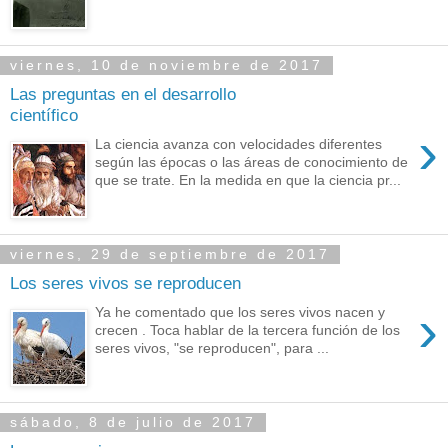
viernes, 10 de noviembre de 2017
Las preguntas en el desarrollo
científico
›
La ciencia avanza con velocidades diferentes
según las épocas o las áreas de conocimiento de
que se trate. En la medida en que la ciencia pr...
viernes, 29 de septiembre de 2017
Los seres vivos se reproducen
›
Ya he comentado que los seres vivos nacen y
crecen . Toca hablar de la tercera función de los
seres vivos, "se reproducen", para ...
sábado, 8 de julio de 2017