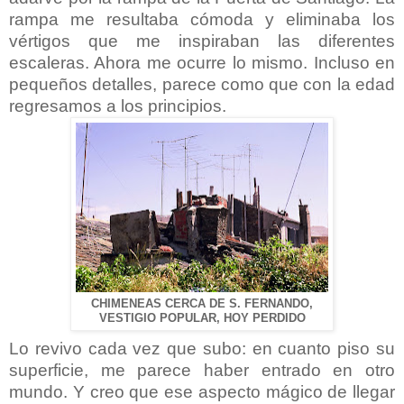
rampa me resultaba cómoda y eliminaba los
vértigos que me inspiraban las diferentes
escaleras. Ahora me ocurre lo mismo. Incluso en
pequeños detalles, parece como que con la edad
regresamos a los principios.
CHIMENEAS CERCA DE S. FERNANDO,
VESTIGIO POPULAR, HOY PERDIDO
Lo revivo cada vez que subo: en cuanto piso su
superficie, me parece haber entrado en otro
mundo. Y creo que ese aspecto mágico de llegar