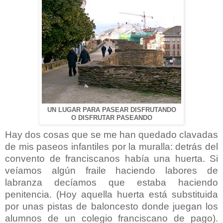
UN LUGAR PARA PASEAR DISFRUTANDO
O DISFRUTAR PASEANDO
Hay dos cosas que se me han quedado clavadas
de mis paseos infantiles por la muralla: detrás del
convento de franciscanos había una huerta. Si
veíamos algún fraile haciendo labores de
labranza decíamos que estaba haciendo
penitencia. (Hoy aquella huerta está substituida
por unas pistas de baloncesto donde juegan los
alumnos de un colegio franciscano de pago).