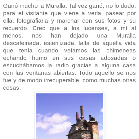
Ganó mucho la Muralla. Tal vez ganó, no lo dudo,
para el visitante que viene a verla, pasear por
ella, fotografiarla y marchar con sus fotos y su
recuerdo. Creo que a los lucenses, a mí al
menos, nos han dejado una Muralla
descafeinada, esterilizada, falta de aquella vida
que tenía cuando veíamos las chimeneas
echando humo en sus casas adosadas o
escuchábamos la radio gracias a alguna casa
con las ventanas abiertas. Todo aquello se nos
fue y de modo irrecuperable, como muchas otras
cosas.