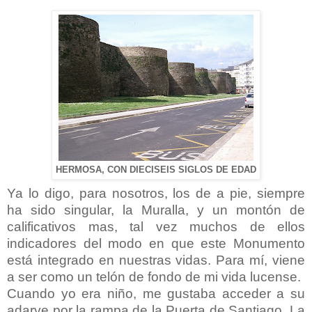
HERMOSA, CON DIECISEIS SIGLOS DE EDAD
Ya lo digo, para nosotros, los de a pie, siempre
ha sido singular, la Muralla, y un montón de
calificativos mas, tal vez muchos de ellos
indicadores del modo en que este Monumento
está integrado en nuestras vidas. Para mí, viene
a ser como un telón de fondo de mi vida lucense.
Cuando yo era niño, me gustaba acceder a su
adarve por la rampa de la Puerta de Santiago. La