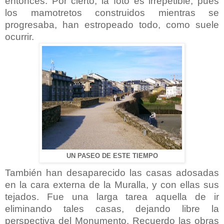
entonces. Por cierto, la foto es irrepetible, pues
los mamotretos construidos mientras se
progresaba, han estropeado todo, como suele
ocurrir.
UN PASEO DE ESTE TIEMPO
También han desaparecido las casas adosadas
en la cara externa de la Muralla, y con ellas sus
tejados. Fue una larga tarea aquella de ir
eliminando tales casas, dejando libre la
perspectiva del Monumento. Recuerdo las obras