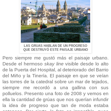
LAS GRUAS HABLAN DE UN PROGRESO
QUE DESTRUYÓ ESTE PAISAJE URBANO
Pero siempre me gustó más el paisaje urbano.
Desde el hermoso
skay line
visible desde lo alto
de la Puerta del Hospital, al deteriorado del Barrio
del Miño y la Tinería. El paisaje en que se veían
las torres de la catedral sobre un mar de tejados,
siempre me recordó a una gallina con sus
polluelos. Presento una foto de 2008 y vemos en
ella la cantidad de grúas que nos querían infundir
la idea de progreso que tan de moda estaba