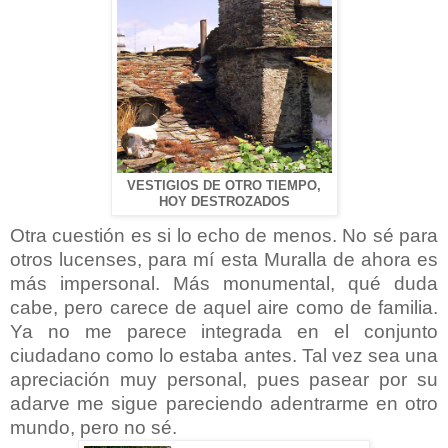
VESTIGIOS DE OTRO TIEMPO,
HOY DESTROZADOS
Otra cuestión es si lo echo de menos. No sé para
otros lucenses, para mí esta Muralla de ahora es
más impersonal. Más monumental, qué duda
cabe, pero carece de aquel aire como de familia.
Ya no me parece integrada en el conjunto
ciudadano como lo estaba antes. Tal vez sea una
apreciación muy personal, pues pasear por su
adarve me sigue pareciendo adentrarme en otro
mundo, pero no sé.