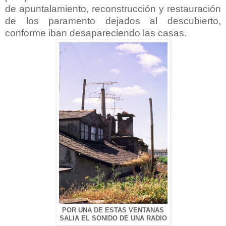
de apuntalamiento, reconstrucción y restauración
de los paramento dejados al descubierto,
conforme iban desapareciendo las casas.
POR UNA DE ESTAS VENTANAS
SALIA EL SONIDO DE UNA RADIO