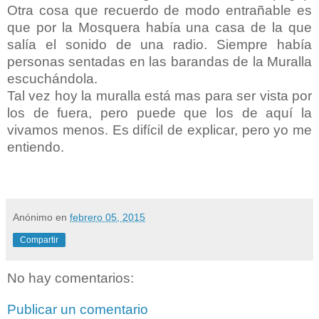
Otra cosa que recuerdo de modo entrañable es
que por la Mosquera había una casa de la que
salía el sonido de una radio. Siempre había
personas sentadas en las barandas de la Muralla
escuchándola.
Tal vez hoy la muralla está mas para ser vista por
los de fuera, pero puede que los de aquí la
vivamos menos. Es difícil de explicar, pero yo me
entiendo.
Anónimo
en
febrero 05, 2015
Compartir
No hay comentarios:
Publicar un comentario