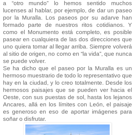
a “otro mundo” lo hemos sentido muchos
lucenses al hablar, por ejemplo, de dar un paseo
por la Muralla. Los paseos por su adarve han
formado parte de nuestros ritos cotidianos. Y
como el Monumento está completo, es posible
pasear en cualquiera de las dos direcciones que
uno quiera tomar al llegar arriba. Siempre volverá
al sitio de origen, no como en “la vida”, que nunca
se puede volver.
Se ha dicho que el paseo por la Muralla es un
hermoso muestrario de todo lo representativo que
hay en la ciudad, y lo creo totalmente. Desde los
hermosos paisajes que se pueden ver hacia el
Oeste, con sus puestas de sol, hasta los lejanos
Ancares, allá en los límites con León, el paisaje
es generoso en eso de aportar imágenes para
soñar o disfrutar.