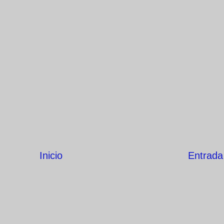
Inicio
Entrada