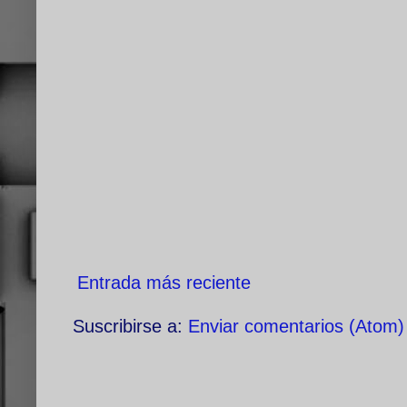
Entrada más reciente
Suscribirse a:
Enviar comentarios (Atom)