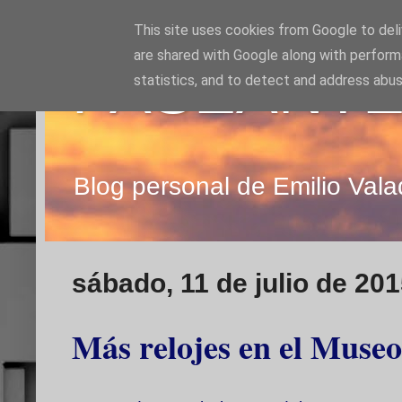
This site uses cookies from Google to deliv
are shared with Google along with perform
PASEANTE
statistics, and to detect and address abus
Blog personal de Emilio Vala
sábado, 11 de julio de 20
Más relojes en el Museo