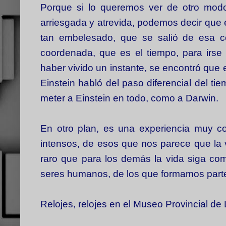
Porque si lo queremos ver de otro modo
arriesgada y atrevida, podemos decir que 
tan embelesado, que se salió de esa c
coordenada, que es el tiempo, para irse
haber vivido un instante, se encontró que
Einstein habló del paso diferencial del 
meter a Einstein en todo, como a Darwin.
En otro plan, es una experiencia muy 
intensos, de esos que nos parece que la 
raro que para los demás la vida siga co
seres humanos, de los que formamos part
Relojes, relojes en el Museo Provincial d