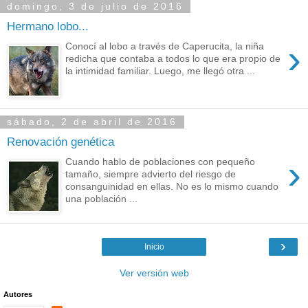
domingo, 3 de julio de 2016
Hermano lobo...
›
Conocí al lobo a través de Caperucita, la niña
redicha que contaba a todos lo que era propio de
la intimidad familiar. Luego, me llegó otra ...
sábado, 2 de abril de 2016
Renovación genética
›
Cuando hablo de poblaciones con pequeño
tamaño, siempre advierto del riesgo de
consanguinidad en ellas. No es lo mismo cuando
una población ...
›
Inicio
Ver versión web
Autores