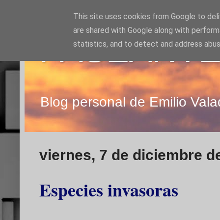
This site uses cookies from Google to deliv
are shared with Google along with perform
PASEANTE
statistics, and to detect and address abus
Blog personal de Emilio Vala
viernes, 7 de diciembre d
Especies invasoras