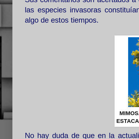
las especies invasoras constituí
algo de estos tiempos.
MIMOS
ESTACA
No hay duda de que en la actual