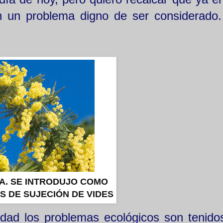
an un problema digno de ser considerado
A. SE INTRODUJO COMO
S DE SUJECIÓN DE VIDES
idad los problemas ecológicos son tenid