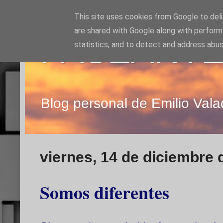
This site uses cookies from Google to deliv
are shared with Google along with perform
PASEANTE
statistics, and to detect and address abus
Blog personal de Emilio Vala
viernes, 14 de diciembre 
Somos diferentes