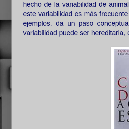
hecho de la variabilidad de anima
este variabilidad es más frecuent
ejemplos, da un paso conceptual
variabilidad puede ser hereditaria,