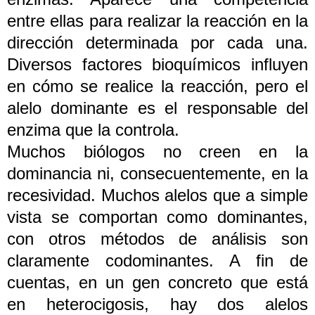
entre ellas para realizar la reacción en la
dirección determinada por cada una.
Diversos factores bioquímicos influyen
en cómo se realice la reacción, pero el
alelo dominante es el responsable del
enzima que la controla.
Muchos biólogos no creen en la
dominancia ni, consecuentemente, en la
recesividad. Muchos alelos que a simple
vista se comportan como dominantes,
con otros métodos de análisis son
claramente codominantes. A fin de
cuentas, en un gen concreto que está
en heterocigosis, hay dos alelos