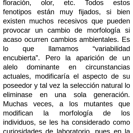
floración, olor, etc. Todos estos
fenotipos están muy fijados, si bien
existen muchos recesivos que pueden
provocar un cambio de morfología si
acaso ocurren cambios ambientales. Es
lo que llamamos “variabilidad
encubierta”. Pero la aparición de un
alelo dominante en circunstancias
actuales, modificaría el aspecto de su
poseedor y tal vez la selección natural lo
eliminase en una sola generación.
Muchas veces, a los mutantes que
modifican la morfología de los
individuos, se les ha considerado como
curiosidades de laboratorio, pues en la