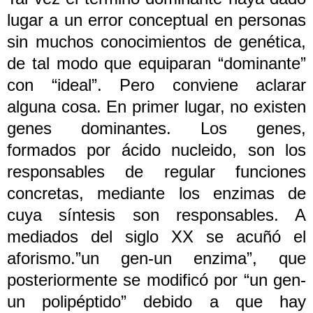
lugar a un error conceptual en personas
sin muchos conocimientos de genética,
de tal modo que equiparan “dominante”
con “ideal”. Pero conviene aclarar
alguna cosa. En primer lugar, no existen
genes dominantes. Los genes,
formados por ácido nucleido, son los
responsables de regular funciones
concretas, mediante los enzimas de
cuya síntesis son responsables. A
mediados del siglo XX se acuñó el
aforismo.”un gen-un enzima”, que
posteriormente se modificó por “un gen-
un polipéptido” debido a que hay