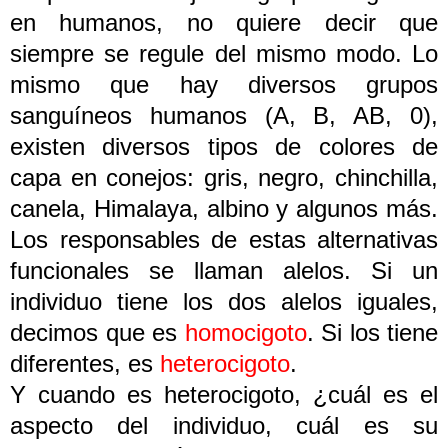
en humanos, no quiere decir que
siempre se regule del mismo modo. Lo
mismo que hay diversos grupos
sanguíneos humanos (A, B, AB, 0),
existen diversos tipos de colores de
capa en conejos: gris, negro, chinchilla,
canela, Himalaya, albino y algunos más.
Los responsables de estas alternativas
funcionales se llaman alelos. Si un
individuo tiene los dos alelos iguales,
decimos que es
homocigoto
. Si los tiene
diferentes, es
heterocigoto
.
Y cuando es heterocigoto, ¿cuál es el
aspecto del individuo, cuál es su