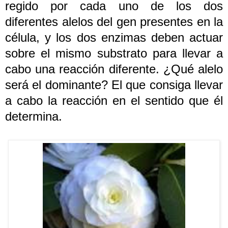
regido por cada uno de los dos
diferentes alelos del gen presentes en la
célula, y los dos enzimas deben actuar
sobre el mismo substrato para llevar a
cabo una reacción diferente. ¿Qué alelo
será el dominante? El que consiga llevar
a cabo la reacción en el sentido que él
determina.