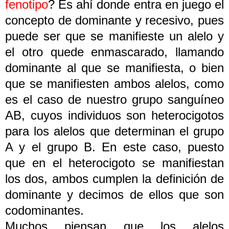
fenotipo
? Es ahí donde entra en juego el
concepto de dominante y recesivo, pues
puede ser que se manifieste un alelo y
el otro quede enmascarado, llamando
dominante al que se manifiesta, o bien
que se manifiesten ambos alelos, como
es el caso de nuestro grupo sanguíneo
AB, cuyos individuos son heterocigotos
para los alelos que determinan el grupo
A y el grupo B. En este caso, puesto
que en el heterocigoto se manifiestan
los dos, ambos cumplen la definición de
dominante y decimos de ellos que son
codominantes.
Muchos piensan que los alelos