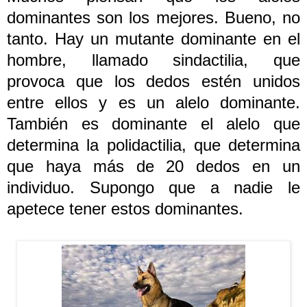
dominantes son los mejores. Bueno, no
tanto. Hay un mutante dominante en el
hombre, llamado sindactilia, que
provoca que los dedos estén unidos
entre ellos y es un alelo dominante.
También es dominante el alelo que
determina la polidactilia, que determina
que haya más de 20 dedos en un
individuo. Supongo que a nadie le
apetece tener estos dominantes.