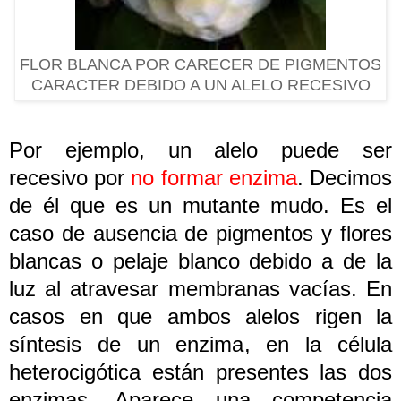
FLOR BLANCA POR CARECER DE PIGMENTOS
CARACTER DEBIDO A UN ALELO RECESIVO
Por ejemplo, un alelo puede ser
recesivo por
no formar enzima
. Decimos
de él que es un mutante mudo. Es el
caso de ausencia de pigmentos y flores
blancas o pelaje blanco debido a de la
luz al atravesar membranas vacías. En
casos en que ambos alelos rigen la
síntesis de un enzima, en la célula
heterocigótica están presentes las dos
enzimas. Aparece una competencia