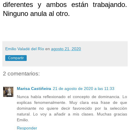
diferentes y ambos están trabajando.
Ninguno anula al otro.
Emilio Valadé del Río
en
agosto 21, 2020
Compartir
2 comentarios:
Marisa Castiñeira
21 de agosto de 2020 a las 11:33
Nunca había reflexionado el concepto de dominancia. Lo
explicas fenomenalmente. Muy clara esa frase de que
dominante no quiere decir favorecido por la selección
natural. Lo voy a añadir a mis clases. Muchas gracias
Emilio.
Responder