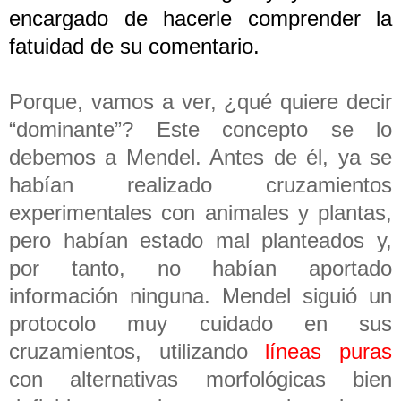
encargado de hacerle comprender la
fatuidad de su comentario.
Porque, vamos a ver, ¿qué quiere decir
“dominante”? Este concepto se lo
debemos a Mendel. Antes de él, ya se
habían realizado cruzamientos
experimentales con animales y plantas,
pero habían estado mal planteados y,
por tanto, no habían aportado
información ninguna. Mendel siguió un
protocolo muy cuidado en sus
cruzamientos, utilizando
líneas puras
con alternativas morfológicas bien