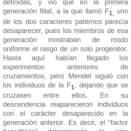
definidas, y vio que en la primera
generación filial, a la que llamó F
uno
1,
de los dos caracteres paternos parecía
desaparecer, pues los miembros de esa
generación mostraban de modo
uniforme el rasgo de un solo progenitor.
Hasta aquí habían llegado los
experimentos anteriores de
cruzamientos, pero Mendel siguió con
los individuos de la F
, dejando que se
1
cruzasen entre ellos. En su
descendencia reaparecieron individuos
con el carácter desaparecido en la
generación anterior. Es decir, el “factor