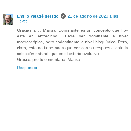
Emilio Valadé del Río
21 de agosto de 2020 a las
12:52
Gracias a tí, Marisa. Dominante es un concepto que hoy
está en entredicho. Puede ser dominante a niver
macroscópico, pero codominante a nivel bioquímico. Pero,
claro, esto no tiene nada que ver con su respuesta ante la
selección natural, que es el criterio evolutivo.
Gracias pro tu comentario, Marisa.
Responder