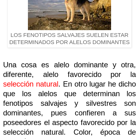
LOS FENOTIPOS SALVAJES SUELEN ESTAR
DETERMINADOS POR ALELOS DOMINANTES
Una cosa es alelo dominante y otra,
diferente, alelo favorecido por la
selección natural
. En otro lugar he dicho
que los alelos que determinan los
fenotipos salvajes y silvestres son
dominantes, pues confieren a sus
poseedores el aspecto favorecido por la
selección natural. Color, época de