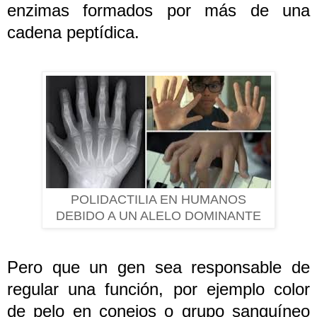
enzimas formados por más de una
cadena peptídica.
POLIDACTILIA EN HUMANOS
DEBIDO A UN ALELO DOMINANTE
Pero que un gen sea responsable de
regular una función, por ejemplo color
de pelo en conejos o grupo sanguíneo