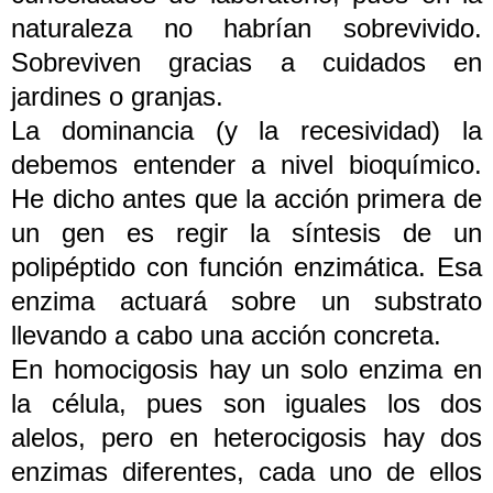
naturaleza no habrían sobrevivido.
Sobreviven gracias a cuidados en
jardines o granjas.
La dominancia (y la recesividad) la
debemos entender a nivel bioquímico.
He dicho antes que la acción primera de
un gen es regir la síntesis de un
polipéptido con función enzimática. Esa
enzima actuará sobre un substrato
llevando a cabo una acción concreta.
En homocigosis hay un solo enzima en
la célula, pues son iguales los dos
alelos, pero en heterocigosis hay dos
enzimas diferentes, cada uno de ellos