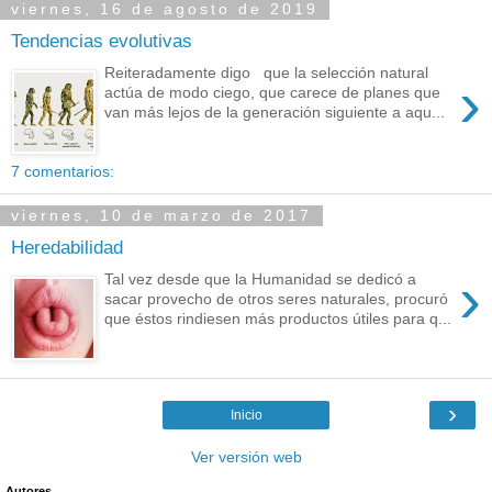
viernes, 16 de agosto de 2019
Tendencias evolutivas
Reiteradamente digo que la selección natural
›
actúa de modo ciego, que carece de planes que
van más lejos de la generación siguiente a aqu...
7 comentarios:
viernes, 10 de marzo de 2017
Heredabilidad
›
Tal vez desde que la Humanidad se dedicó a
sacar provecho de otros seres naturales, procuró
que éstos rindiesen más productos útiles para q...
›
Inicio
Ver versión web
Autores