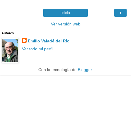
›
Inicio
Ver versión web
Autores
Emilio Valadé del Río
Ver todo mi perfil
Con la tecnología de
Blogger
.